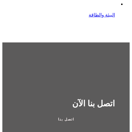
البيئة والطاقة
اتصل بنا الآن
اتصل بنا