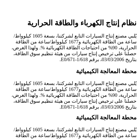
نظام إنتاج الكهرباء والطاقة الحرارية
يُلبي مصنع إنتاج السيارات التابع لشركتنا، بسعة 1605 كيلوواط/
ساعة من الطاقة الكهربائية و1677 كيلوواط/ساعة من الطاقة
الحرارية، 90% من احتياجات الطاقة الكهربائية %. ولهذا الغرض،
حصلنا على ترخيص إنتاج سيارات من هيئة تنظيم سوق الطاقة،
بتاريخ 03/03/2006، برقم E0/671-1/618.
محطة المعالجة الكيميائية
يُلبي مصنع إنتاج السيارات التابع لشركتنا، بسعة 1605 كيلوواط/
ساعة من الطاقة الكهربائية و1677 كيلوواط/ساعة من الطاقة
الحرارية، 90% من احتياجات الطاقة الكهربائية %. ولهذا الغرض،
حصلنا على ترخيص إنتاج سيارات من هيئة تنظيم سوق الطاقة،
بتاريخ 03/03/2006، برقم E0/671-1/618.
محطة المعالجة الكيميائية
يُلبي مصنع إنتاج السيارات التابع لشركتنا، بسعة 1605 كيلوواط/
ساعة من الطاقة الكهربائية و1677 كيلوواط/ساعة من الطاقة