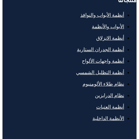
أنظمة الأبواب والنوافذ
الأبواب والأنظمة
أنظمة الانزلاق
أنظمة الجدران الستارية
أنظمة واجهات الألواح
أنظمة التظليل الشمسي
نظام طلاء الألومنيوم
نظام الدرابزين
أنظمة العتبات
الأنظمة الداخلية