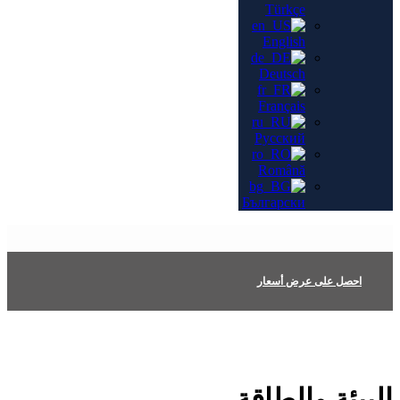
Türkçe
English
Deutsch
Français
Русский
Română
Български
احصل على عرض أسعار
البيئة والطاقة