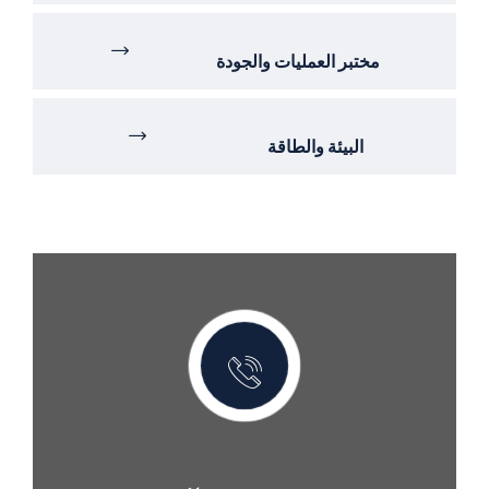
مختبر العمليات والجودة
البيئة والطاقة