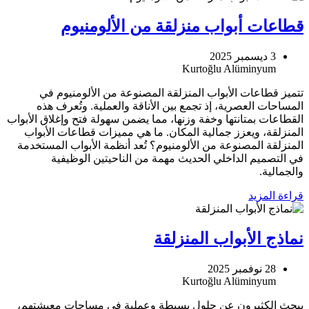
قطاعات أبواب منزلقة من الألومنيوم
3 ديسمبر 2025
تتميز قطاعات الأبواب المنزلقة المصنوعة من الألومنيوم في
المساحات العصرية، إذ تجمع بين الأناقة والعملية. وتُعرف هذه
القطاعات بمتانتها وخفة وزنها، مما يضمن سهولة فتح وإغلاق الأبواب
المنزلقة، ويعزز جمالية المكان. ما هي مميزات قطاعات الأبواب
المنزلقة المصنوعة من الألومنيوم؟ تُعد أنظمة الأبواب المستخدمة
في التصميم الداخلي الحديث مهمة من الناحيتين الوظيفية
والجمالية.
قراءة المزيد
نماذج الأبواب المنزلقة
28 نوفمبر 2025
يبحث الكثيرون عن حلول بسيطة وعملية في مساحات معيشتهم،