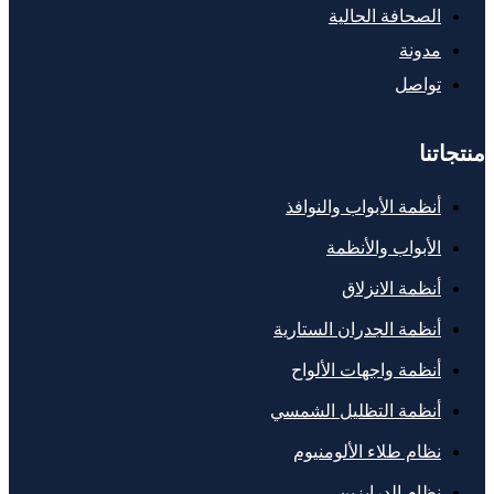
الصحافة الحالية
مدونة
تواصل
منتجاتنا
أنظمة الأبواب والنوافذ
الأبواب والأنظمة
أنظمة الانزلاق
أنظمة الجدران الستارية
أنظمة واجهات الألواح
أنظمة التظليل الشمسي
نظام طلاء الألومنيوم
نظام الدرابزين