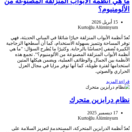
ما هي أنظمة الأبواب المنزلقة المصنوعة من
الألومنيوم؟
15 أبريل 2026
تُعدّ أنظمة الأبواب المنزلقة خيارًا شائعًا في المباني الحديثة، فهي
توفر المساحة وتتميز بسهولة الاستخدام، كما أن أسطحها الزجاجية
الكبيرة تُضفي إحساسًا بالرحابة. وكثيرًا ما يُطرح السؤال: "ما هي
أنظمة الأبواب المنزلقة المصنوعة من الألومنيوم؟". تجمع هذه
الأنظمة بين الجمال والوظائف العملية، ويضمن هيكلها المتين
استخدامها لفترة طويلة، كما أنها توفر مزايا في مجال العزل
الحراري والصوتي.
قراءة المزيد
نظام درابزين متحرك
17 ديسمبر 2025
تُعدّ أنظمة الدرابزين المتحركة، المستخدمة لتعزيز السلامة على