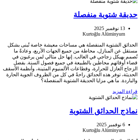
حديقة شتوية منفصلة
13 نوفمبر 2025
الحدائق الشتوية المنفصلة هي مساحات معيشة خاصة تُبنى بشكل
مستقل عن المنازل، محاطة من جميع الجهات الأربع، وعادةً ما
تُصمم بهيكل زجاجي في الغالب. إنها حل مثالي لمن يرغبون في
قضاء أوقاتهم محاطين بالطبيعة في جميع فصول السنة. بفضل
الزجاج العازل للحرارة، وقطاعات الألمنيوم المتينة، وأنظمة الأسقف
الحديثة، توفر هذه الحدائق راحةً في كل من الظروف الجوية الحارة
والباردة. ما هي مزايا الحديقة الشتوية المنفصلة؟
قراءة المزيد
نماذج الحدائق الشتوية
6 نوفمبر 2025