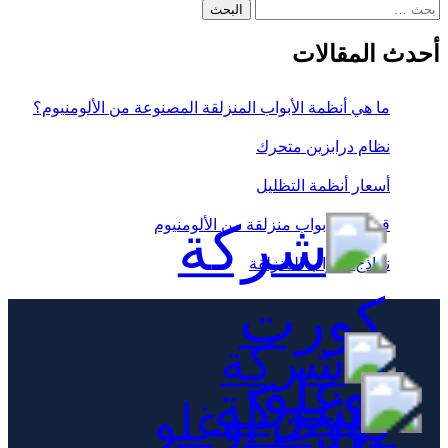
البحث
عن:
أحدث المقالات
ما هي أنظمة الأبواب المنزلقة المصنوعة من الألومنيوم؟
نظام درابزين متحرك
أسعار أنظمة التظليل
قطاعات أبواب منزلقة من الألومنيوم
نماذج الأبواب المنزلقة