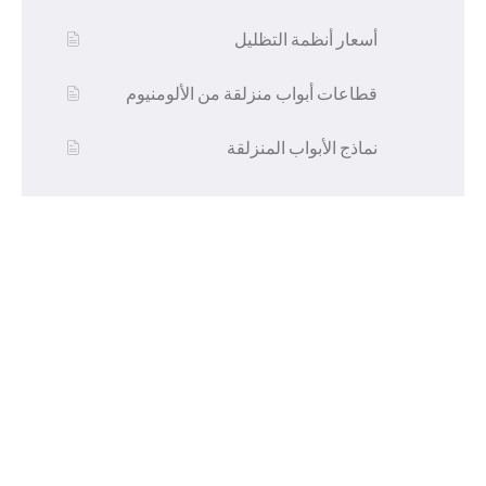
أسعار أنظمة التظليل
قطاعات أبواب منزلقة من الألومنيوم
نماذج الأبواب المنزلقة