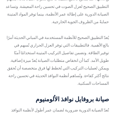
التطبيق الصحيح لعزل الصوت في تحسين راحة المعيشة. وتساعد
الصيانة الدورية على إطالة عمر الأنظمة، بينما توفر المواد المتينة
حمايةً من الظروف الجوية الخارجية.
يُعدّ التطبيق الصحيح للأنظمة المستخدمة في المباني الحديثة أمرًا
بالغ الأهمية. فالتطبيقات التي توفر العزل الحراري تُسهم في
توفير الطاقة. وتضمن تفاصيل التركيب المتينة استخدامًا آمنًا
طويل الأمد. كما أن انخفاض متطلبات الصيانة يُعدّ ميزة إضافية.
ويمكن لعمليات التركيب التي تُخطط لها فرق متخصصة أن تُحقق
نتائج أكثر كفاءة. وتُساهم أنظمة النوافذ الحديثة في تحسين راحة
المساحات السكنية.
صيانة بروفايل نوافذ الألومنيوم
تُعدّ الصيانة الدورية ضرورية لضمان عمر أطول لأنظمة النوافذ