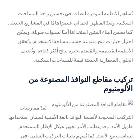
تُساهم الأنظمة الموفرة للطاقة في تحسين راحة المساحات
السكنية. ويُعدّ المظهر الجمالي عنصرًا هامًا في المشاريع الحديثة.
كما يضمن البناء المتين استخدامًا آمنًا لسنوات طويلة. ويمكن
اختيار خيارات فتح متنوعة حسب مساحة الاستخدام. وتُحقق
الأنظمة المُصممة والمُنفذة بخبرة نتائج أكثر كفاءة. وتُضيف
الحلول المعمارية الحديثة قيمةً للمساحات السكنية.
تركيب مقاطع النوافذ المصنوعة من
الألومنيوم
تُعدّ ممارسات
التركيب الصحيحة لأنظمة النوافذ بالغة الأهمية لضمان استخدامها
طويل الأمد. وقد يتطلب الأمر تجهيز هيكل الإطار المستخدم
ليتناسب مع الأبعاد. كما تُسهم تقنيات التركيب السليمة في