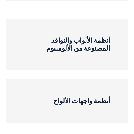
أنظمة الأبواب والنوافذ
المصنوعة من الألومنيوم
أنظمة واجهات الألواح