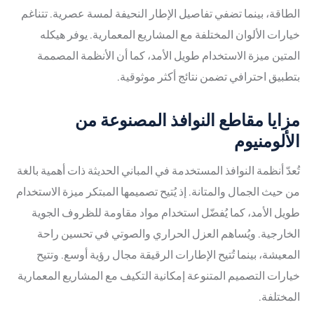
الطاقة، بينما تضفي تفاصيل الإطار النحيفة لمسة عصرية. تتناغم
خيارات الألوان المختلفة مع المشاريع المعمارية. يوفر هيكله
المتين ميزة الاستخدام طويل الأمد، كما أن الأنظمة المصممة
بتطبيق احترافي تضمن نتائج أكثر موثوقية.
مزايا مقاطع النوافذ المصنوعة من
الألومنيوم
تُعدّ أنظمة النوافذ المستخدمة في المباني الحديثة ذات أهمية بالغة
من حيث الجمال والمتانة. إذ يُتيح تصميمها المبتكر ميزة الاستخدام
طويل الأمد، كما يُفضّل استخدام مواد مقاومة للظروف الجوية
الخارجية. ويُساهم العزل الحراري والصوتي في تحسين راحة
المعيشة، بينما تُتيح الإطارات الرقيقة مجال رؤية أوسع. وتتيح
خيارات التصميم المتنوعة إمكانية التكيف مع المشاريع المعمارية
المختلفة.