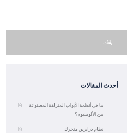
أحدث المقالات
ما هي أنظمة الأبواب المنزلقة المصنوعة
من الألومنيوم؟
نظام درابزين متحرك