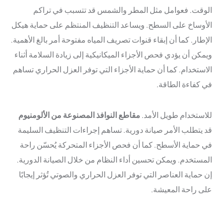
الوقت. فعوامل مثل المطر والشمس قد تتسبب في تراكم
الأوساخ على السطح. ويساعد التنظيف المنتظم على حماية هيكل
الإطار. كما أن إبقاء قنوات تصريف المياه مفتوحة أمر بالغ الأهمية.
ويمكن أن يؤدي فحص الأجزاء الميكانيكية إلى زيادة السلامة أثناء
الاستخدام. كما أن حماية الأجزاء التي توفر العزل الحراري تساهم
في كفاءة الطاقة.
للاستخدام طويل الأمد.
مقاطع النوافذ المصنوعة من الألومنيوم
قد يتطلب الأمر صيانة دورية. تساهم إجراءات التنظيف السليمة
في حماية الأسطح. كما أن فحص الأجزاء المتحركة يُحسّن راحة
المستخدم. ويمكن تحسين أداء النظام من خلال الصيانة الدورية.
إن حماية العناصر التي توفر العزل الحراري والصوتي تُؤثر إيجابًا
على راحة المعيشة.