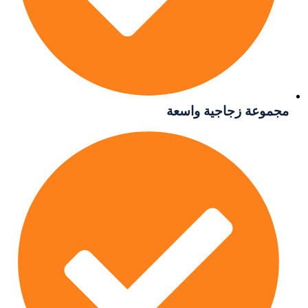
ة زجاجية واسعة