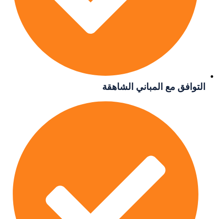
فق مع المباني الشاهقة