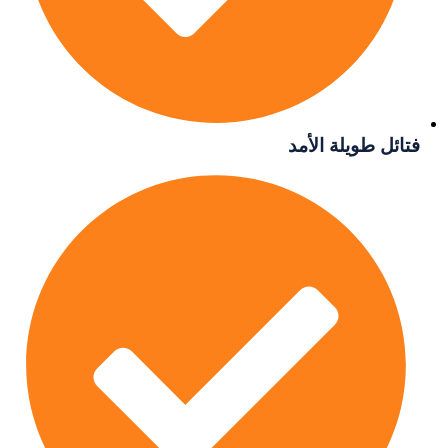
طويلة الأمد