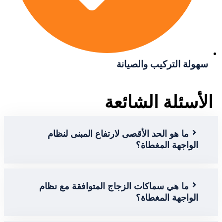
 التركيب والصيانة
ئلة الشائعة
ا هو الحد الأقصى لارتفاع المبنى لنظام
اجهة المغطاة؟
ا هي سماكات الزجاج المتوافقة مع نظام
اجهة المغطاة؟