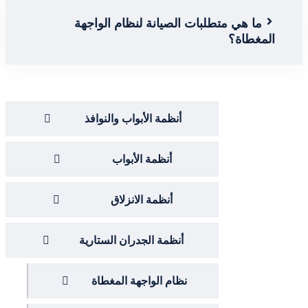
ا هي متطلبات الصيانة لنظام الواجهة
غطاة؟
أنظمة الأبواب والنوافذ
أنظمة الأبواب
أنظمة الانزلاق
أنظمة الجدران الستارية
نظام الواجهة المغطاة