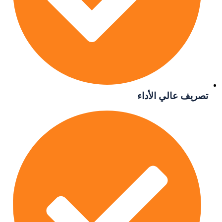
 عالي الأداء