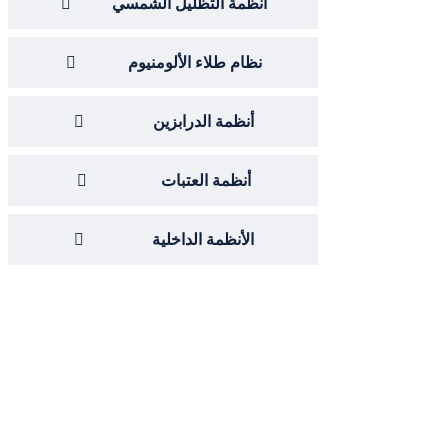
أنظمة التظليل الشمسي
نظام طلاء الألومنيوم
أنظمة الدرابزين
أنظمة العتبات
الأنظمة الداخلية