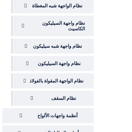
نظام الواجهة شبه المغطاة
نظام واجهة السيليكون
الكاسيت
نظام واجهة شبه سيليكون
نظام واجهة السيليكون
نظام الواجهة المقواة بالفولاذ
نظام السقف
أنظمة واجهات الألواح