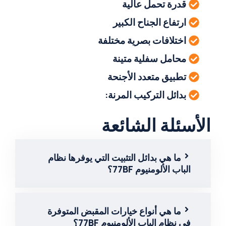
قدرة تحمل عالية
ارتفاع الجناح الكبير
اختلافات بصرية مختلفة
محامل سفلية متينة
تطبيق متعدد الأجنحة
بدائل التركيب المرنة:
الأسئلة الشائعة
ما هي بدائل التثبيت التي يوفرها نظام
الباب الألومنيوم 77BF؟
ما هي أنواع خيارات المقبض المتوفرة
في نظام الباب الألومنيوم 77BF؟