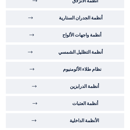
أنظمة الانزلاق
أنظمة الجدران الستارية
أنظمة واجهات الألواح
أنظمة التظليل الشمسي
نظام طلاء الألومنيوم
أنظمة الدرابزين
أنظمة العتبات
الأنظمة الداخلية