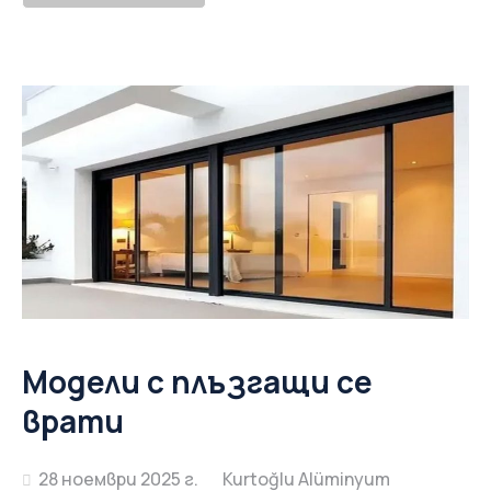
Модели с плъзгащи се
врати
28 ноември 2025 г.