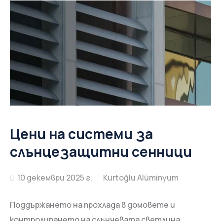
Цени на системи за
слънцезащитни сенници
10 декември 2025 г.
Поддържането на прохлада в домовете и
контролирането на слънчевата светлина