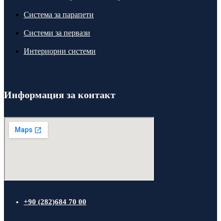
Система за парапети
Системи за первази
Интериорни системи
Информация за контакт
+90 (282)684 70 00