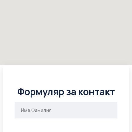
Формуляр за контакт