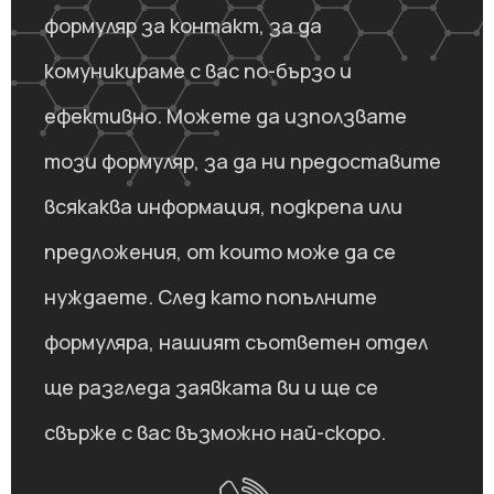
формуляр за контакт, за да
комуникираме с вас по-бързо и
ефективно. Можете да използвате
този формуляр, за да ни предоставите
всякаква информация, подкрепа или
предложения, от които може да се
нуждаете. След като попълните
формуляра, нашият съответен отдел
ще разгледа заявката ви и ще се
свърже с вас възможно най-скоро.