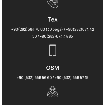
Тел
+90(282)684 70 00 (30 реда) / +90(282)674 42
50 / +90(282)674 44 85
GSM
+90 (532) 656 56 60 / +90 (532) 656 57 15