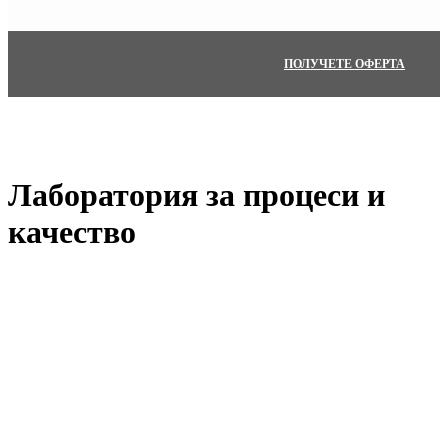
ПОЛУЧЕТЕ ОФЕРТА
Лаборатория за процеси и
качество