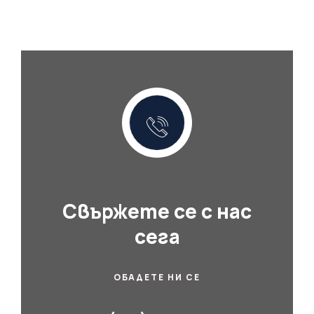
Свържете се с нас
сега
ОБАДЕТЕ НИ СЕ