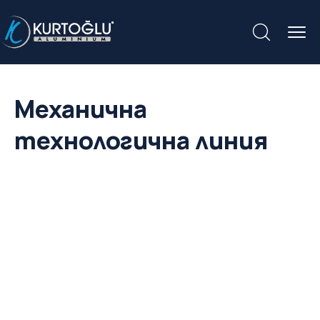
Механична
технологична линия