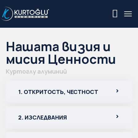
Нашата визия и
мисия Ценности
Куртоглу алуминий
1. ОТКРИТОСТЬ, ЧЕСТНОСТ
2. ИЗСЛЕДВАНИЯ