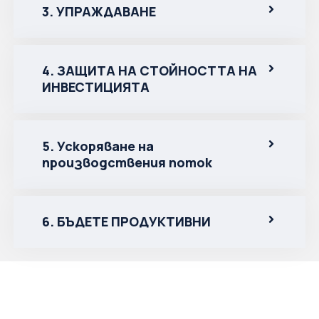
3. УПРАЖДАВАНЕ
4. ЗАЩИТА НА СТОЙНОСТТА НА
ИНВЕСТИЦИЯТА
5. Ускоряване на
производствения поток
6. БЪДЕТЕ ПРОДУКТИВНИ