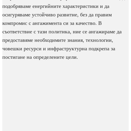
подобряваме енергийните характеристики и да
осигуряваме устойчиво развитие, без да правим
компромис с ангажимента си за качество. В
съответствие с тази политика, ние се ангажираме да
предоставяме необходимите знания, технологии,
човешки ресурси и инфраструктурна подкрепа за
постигане на определените цели.