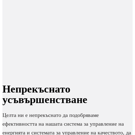
Непрекъснато
усъвършенстване
Целта ни е непрекъснато да подобряваме
ефективността на нашата система за управление на
енергията и системата за управление на качеството, да