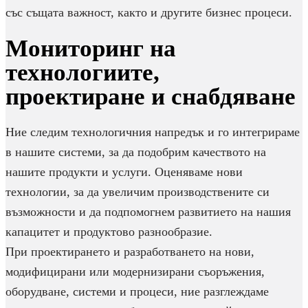
със същата важност, както и другите бизнес процеси.
Мониторинг на
технологиите,
проектиране и снабдяване
Ние следим технологичния напредък и го интегрираме
в нашите системи, за да подобрим качеството на
нашите продукти и услуги. Оценяваме нови
технологии, за да увеличим производствените си
възможности и да подпомогнем развитието на нашия
капацитет и продуктово разнообразие.
При проектирането и разработването на нови,
модифицирани или модернизирани съоръжения,
оборудване, системи и процеси, ние разглеждаме