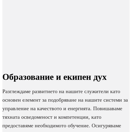
Образование и екипен дух
Разглеждаме развитието на нашите служители като
основен елемент за подобряване на нашите системи за
управление на качеството и енергията. Повишаваме
тяхната осведоменост и компетенции, като
предоставяме необходимото обучение. Осигуряваме