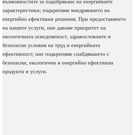
възможностите за подобряване на енергийните
характеристики; подкрепяме внедряването на
енергийно ефективни решения. При предоставянето
на нашите услуги, ние даваме приоритет на
екологичната осведоменост, здравословните и
безопасни условия на труд и енергийната
ефективност; ние подкрепяме снабдяването с
безопасни, екологични и енергийно ефективни
продукти и услуги.