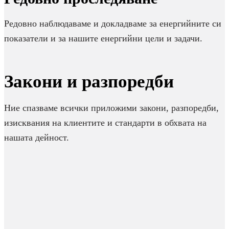
Редовно наблюдаваме и докладваме за енергийните си
показатели и за нашите енергийни цели и задачи.
Закони и разпоредби
Ние спазваме всички приложими закони, разпоредби,
изисквания на клиентите и стандарти в обхвата на
нашата дейност.