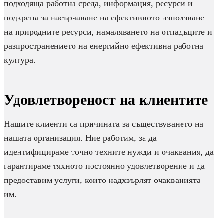
подходяща работна среда, информация, ресурси и
подкрепа за насърчаване на ефективното използване
на природните ресурси, намаляването на отпадъците и
разпространението на енергийно ефективна работна
култура.
Удовлетвореност на клиентите
Нашите клиенти са причината за съществуването на
нашата организация. Ние работим, за да
идентифицираме точно техните нужди и очаквания, да
гарантираме тяхното постоянно удовлетворение и да
предоставим услуги, които надхвърлят очакванията
им.