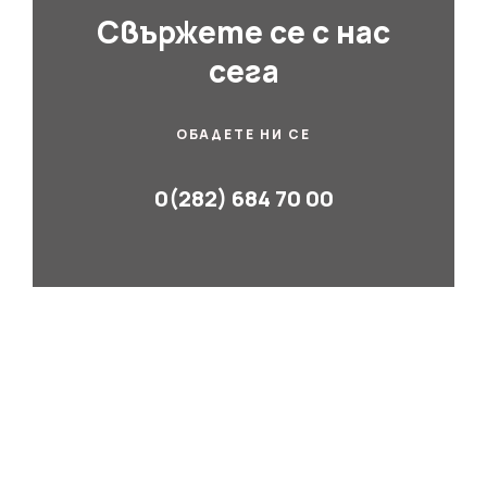
Свържете се с нас
сега
ОБАДЕТЕ НИ СЕ
0(282) 684 70 00