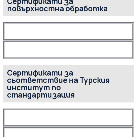
Сертификати за
повърхностна обработка
Сертификати за
съответствие на Турския
институт по
стандартизация