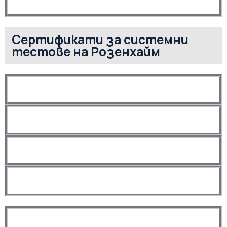
Сертификати за системни
тестове на Розенхайм