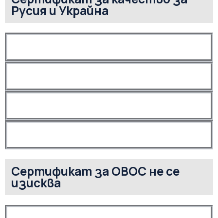
Русия и Украйна
Сертификат за ОВОС не се
изисква