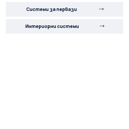
Системи за первази
Интериорни системи