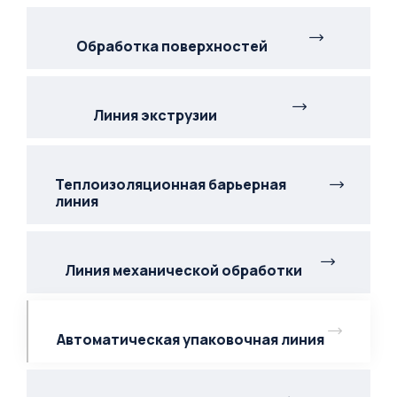
Обработка поверхностей
Линия экструзии
Теплоизоляционная барьерная
линия
Линия механической обработки
Автоматическая упаковочная линия