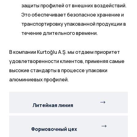
защиты профилей от внешних воздействий.
Это обеспечивает безопасное хранение и
транспортировку упакованной продукции в
течение длительного времени.
В компании Kurtoğlu A.Ş. мы отдаем приоритет
удовлетворенности клиентов, применяя самые
высокие стандарты в процессе упаковки
алюминиевых профилей.
Литейная линия
Формовочный цех