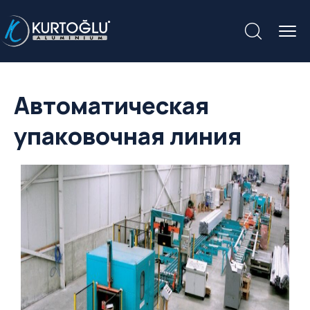
Автоматическая
упаковочная линия