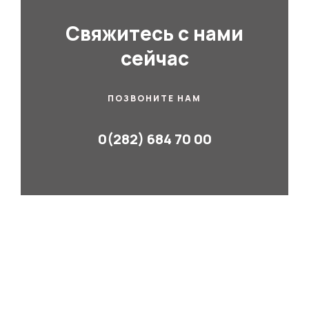
Свяжитесь с нами
сейчас
ПОЗВОНИТЕ НАМ
0(282) 684 70 00