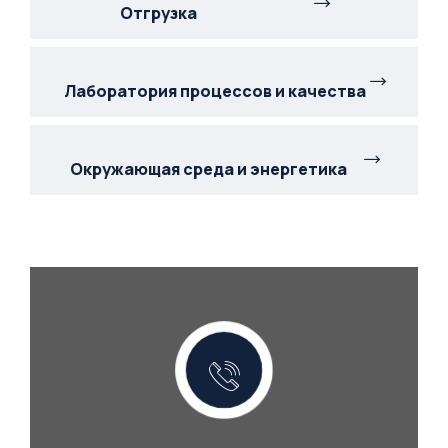
Отгрузка
Лаборатория процессов и качества
Окружающая среда и энергетика