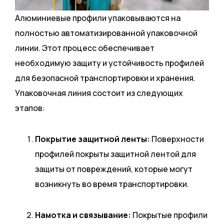
Алюминиевые профили упаковываются на
полностью автоматизированной упаковочной
линии. Этот процесс обеспечивает
необходимую защиту и устойчивость профилей
для безопасной транспортировки и хранения.
Упаковочная линия состоит из следующих
этапов:
Покрытие защитной ленты:
Поверхности
профилей покрыты защитной лентой для
защиты от повреждений, которые могут
возникнуть во время транспортировки.
Намотка и связывание:
Покрытые профили