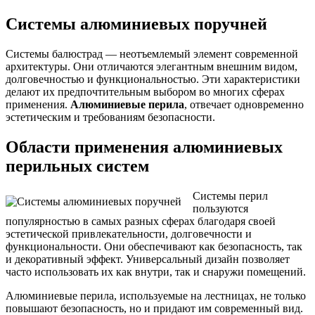
Системы алюминиевых поручней
Системы балюстрад — неотъемлемый элемент современной
архитектуры. Они отличаются элегантным внешним видом,
долговечностью и функциональностью. Эти характеристики
делают их предпочтительным выбором во многих сферах
применения.
Алюминиевые перила
, отвечает одновременно
эстетическим и требованиям безопасности.
Области применения алюминиевых
перильных систем
Системы перил
пользуются
популярностью в самых разных сферах благодаря своей
эстетической привлекательности, долговечности и
функциональности. Они обеспечивают как безопасность, так
и декоративный эффект. Универсальный дизайн позволяет
часто использовать их как внутри, так и снаружи помещений.
Алюминиевые перила, используемые на лестницах, не только
повышают безопасность, но и придают им современный вид.