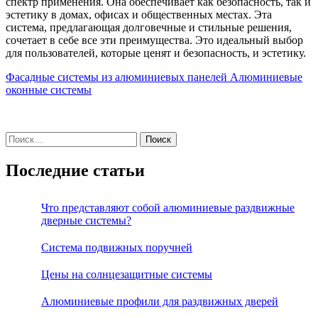
спектр применения. Она обеспечивает как безопасность, так и
эстетику в домах, офисах и общественных местах. Эта
система, предлагающая долговечные и стильные решения,
сочетает в себе все эти преимущества. Это идеальный выбор
для пользователей, которые ценят и безопасность, и эстетику.
Фасадные системы из алюминиевых панелей
Алюминиевые
оконные системы
Найти:
Последние статьи
Что представляют собой алюминиевые раздвижные
дверные системы?
Система подвижных поручней
Цены на солнцезащитные системы
Алюминиевые профили для раздвижных дверей