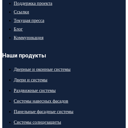
Поддержка проекта
Ссылки
Текущая пресса
Блог
Коммуникация
Наши продукты
Дверные и оконные системы
Двери и системы
Раздвижные системы
Системы навесных фасадов
Панельные фасадные системы
Системы солнцезащиты