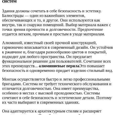
систем
Здания должны сочетать в себе безопасность и эстетику.
Балюстрады — один из важнейших элементов,
обеспечивающих и то, и другое. Они используются как
внутри, так и снаружи помещений. Выбор материала важен с
точки зрения прочности и долговечности. Предпочтение
отдается легким, прочным и простым в уходе материалам.
Алюминий, известный своей прочной конструкцией,
гармонично вписывается в современный дизайн. Он устойчив
к ржавчине и, благодаря разнообразию цветов и покрытий,
подходит для любого пространства. Он предлагает
функциональное решение для пользователей. Сочетание всех
этих преимуществ...
алюминиевые перила
Это повышает
безопасность и одновременно придает изделию стильный вид.
Монтаж осуществляется быстро и легко профессиональными
бригадами. Система не требует технического обслуживания и
отличается долговечностью. Она имеет преимущества,
особенно в местах с высокой проходимостью. Системы
сочетают в себе безопасность и эстетические детали. Поэтому
их часто выбирают в современных зданиях.
Она адаптируется к архитектурным стилям и расширяет