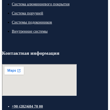
Система алюминиевого покрытия
Система поручней
Системы подоконников
Внутренние системы
Контактная информация
+90 (282)684 70 00