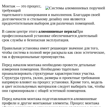
Монтаж — это процесс,
требующий
тщательного планирования и выполнения. Благодаря своей
долговечности и стильному дизайну они являются
предпочтительным выбором для различных помещений.
В самом центре этого
алюминиевые перила
При
профессиональной установке обеспечивается длительный
срок службы и безопасная эксплуатация.
Правильная установка имеет решающее значение для того,
чтобы система в полной мере раскрыла как свои эстетические,
так и функциональные преимущества.
Перед началом монтажа необходимо провести детальные
измерения помещения. Необходимо тщательно
проанализировать структурные характеристики участка.
Структура грунта, уклон, размеры и проектные требования
напрямую влияют на процесс установки. Кроме того, модель
и цвет используемых материалов следует выбирать так, чтобы
они гармонировали с общей эстетикой помещения.
Перед началом монтажа подготавливаются алюминиевые
профили и другие монтажные элементы. Процесс монтажа