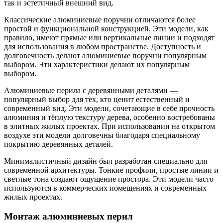
так и эстетичный внешний вид.
Классические алюминиевые поручни отличаются более
простой и функциональной конструкцией. Эти модели, как
правило, имеют прямые или вертикальные линии и подходят
для использования в любом пространстве. Доступность и
долговечность делают алюминиевые поручни популярным
выбором. Эти характеристики делают их популярным
выбором.
Алюминиевые перила с деревянными деталями —
популярный выбор для тех, кто ценит естественный и
современный вид. Эти модели, сочетающие в себе прочность
алюминия и тёплую текстуру дерева, особенно востребованы
в элитных жилых проектах. При использовании на открытом
воздухе эти модели долговечны благодаря специальному
покрытию деревянных деталей.
Минималистичный дизайн был разработан специально для
современной архитектуры. Тонкие профили, простые линии и
светлые тона создают ощущение простора. Эти модели часто
используются в коммерческих помещениях и современных
жилых проектах.
Монтаж алюминиевых перил