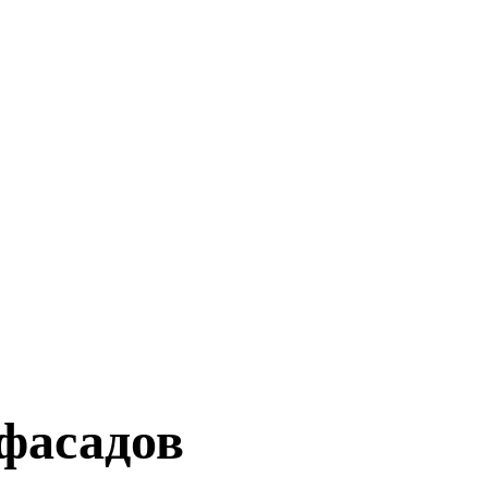
фасадов