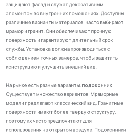
защищают фасад и служат декоративным
элементом во внутренних помещениях. Доступны
различные варианты материалов, часто выбирают
мрамор и гранит. Они обеспечивают прочную
поверхность и гарантируют длительный срок
службы. Установка должна производиться с
соблюдением точных замеров, чтобы защитить
конструкцию и улучшить внешний вид.
На рынке есть разные варианты.
подоконник
Существует множество вариантов. Мраморные
модели предлагают классический вид. Гранитные
поверхности имеют более твердую структуру,
поэтому их часто предпочитают для
использования на открытом воздухе. Подоконники