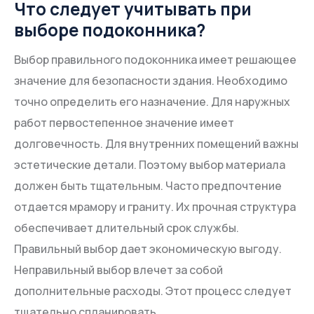
Что следует учитывать при
выборе подоконника?
Выбор правильного подоконника имеет решающее
значение для безопасности здания. Необходимо
точно определить его назначение. Для наружных
работ первостепенное значение имеет
долговечность. Для внутренних помещений важны
эстетические детали. Поэтому выбор материала
должен быть тщательным. Часто предпочтение
отдается мрамору и граниту. Их прочная структура
обеспечивает длительный срок службы.
Правильный выбор дает экономическую выгоду.
Неправильный выбор влечет за собой
дополнительные расходы. Этот процесс следует
тщательно спланировать.