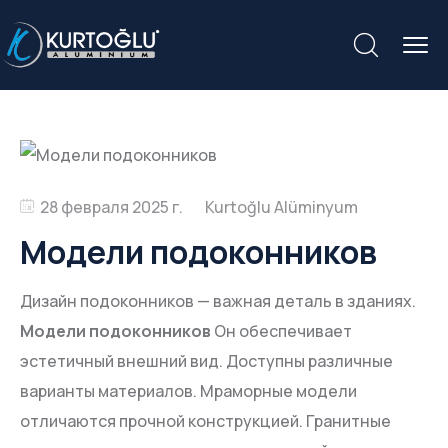
28 февраля 2025 г.
Модели подоконников
Дизайн подоконников — важная деталь в зданиях.
Модели подоконников
Он обеспечивает
эстетичный внешний вид. Доступны различные
варианты материалов. Мраморные модели
отличаются прочной конструкцией. Гранитные