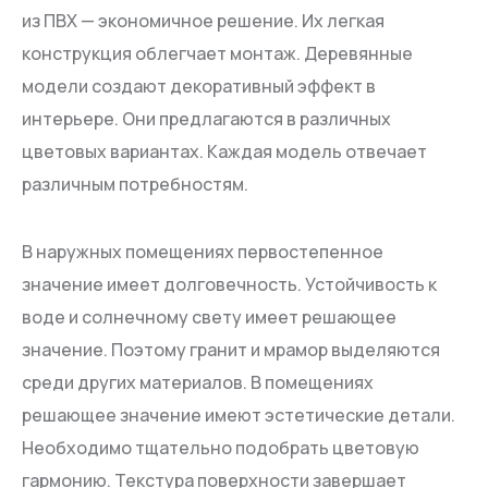
из ПВХ — экономичное решение. Их легкая
конструкция облегчает монтаж. Деревянные
модели создают декоративный эффект в
интерьере. Они предлагаются в различных
цветовых вариантах. Каждая модель отвечает
различным потребностям.
В наружных помещениях первостепенное
значение имеет долговечность. Устойчивость к
воде и солнечному свету имеет решающее
значение. Поэтому гранит и мрамор выделяются
среди других материалов. В помещениях
решающее значение имеют эстетические детали.
Необходимо тщательно подобрать цветовую
гармонию. Текстура поверхности завершает