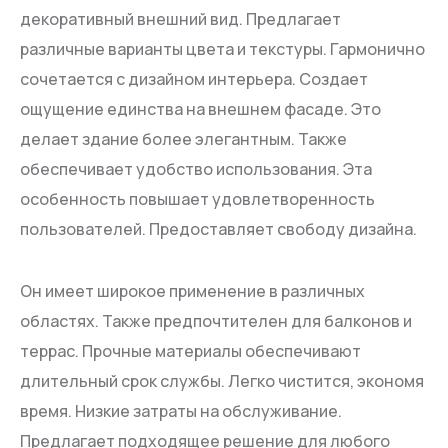
декоративный внешний вид. Предлагает
различные варианты цвета и текстуры. Гармонично
сочетается с дизайном интерьера. Создает
ощущение единства на внешнем фасаде. Это
делает здание более элегантным. Также
обеспечивает удобство использования. Эта
особенность повышает удовлетворенность
пользователей. Предоставляет свободу дизайна.
Он имеет широкое применение в различных
областях. Также предпочтителен для балконов и
террас. Прочные материалы обеспечивают
длительный срок службы. Легко чистится, экономя
время. Низкие затраты на обслуживание.
Предлагает подходящее решение для любого