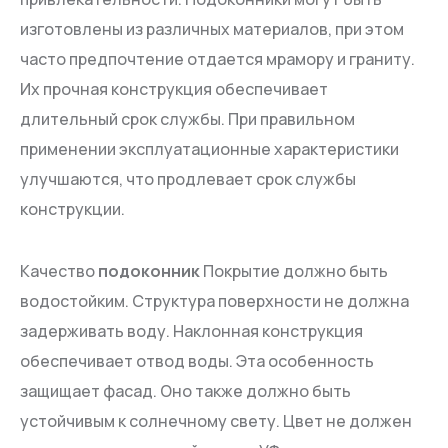
изготовлены из различных материалов, при этом
часто предпочтение отдается мрамору и граниту.
Их прочная конструкция обеспечивает
длительный срок службы. При правильном
применении эксплуатационные характеристики
улучшаются, что продлевает срок службы
конструкции.
Качество
подоконник
Покрытие должно быть
водостойким. Структура поверхности не должна
задерживать воду. Наклонная конструкция
обеспечивает отвод воды. Эта особенность
защищает фасад. Оно также должно быть
устойчивым к солнечному свету. Цвет не должен