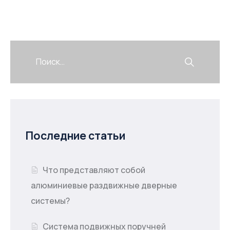
Последние статьи
Что представляют собой
алюминиевые раздвижные дверные
системы?
Система подвижных поручней