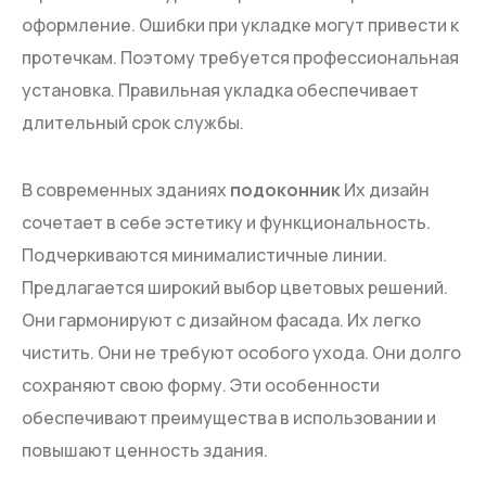
оформление. Ошибки при укладке могут привести к
протечкам. Поэтому требуется профессиональная
установка. Правильная укладка обеспечивает
длительный срок службы.
В современных зданиях
подоконник
Их дизайн
сочетает в себе эстетику и функциональность.
Подчеркиваются минималистичные линии.
Предлагается широкий выбор цветовых решений.
Они гармонируют с дизайном фасада. Их легко
чистить. Они не требуют особого ухода. Они долго
сохраняют свою форму. Эти особенности
обеспечивают преимущества в использовании и
повышают ценность здания.