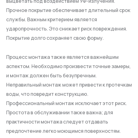
выцветать под воздействием УФ-излучения.
Прочное покрытие обеспечивает длительный срок
службы. Важным критерием является
ударопрочность. Это снижает риск повреждения.
Покрытие долго сохраняет свою форму.
Процесс монтажа также является важнейшим
аспектом. Необходимо произвести точные замеры,
и монтаж должен быть безупречным.
Неправильный монтаж может привести к протечкам
воды, что повредит конструкцию.
Профессиональный монтаж исключает этот риск.
Простота в обслуживании также важна; для
практичности монтажа следует отдавать
предпочтение легко моющимся поверхностям.