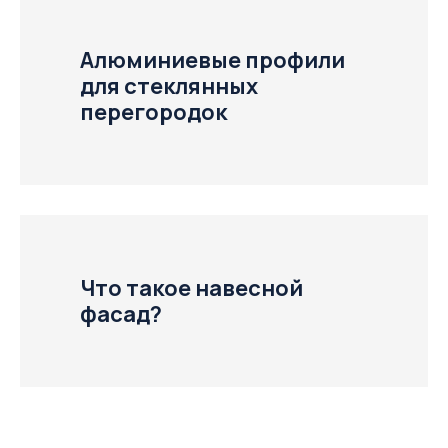
Алюминиевые профили
для стеклянных
перегородок
Что такое навесной
фасад?