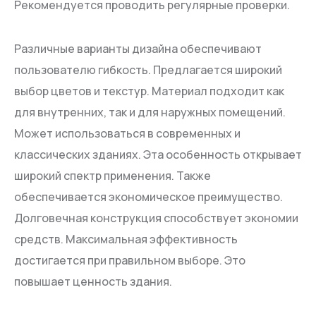
Рекомендуется проводить регулярные проверки.
Различные варианты дизайна обеспечивают
пользователю гибкость. Предлагается широкий
выбор цветов и текстур. Материал подходит как
для внутренних, так и для наружных помещений.
Может использоваться в современных и
классических зданиях. Эта особенность открывает
широкий спектр применения. Также
обеспечивается экономическое преимущество.
Долговечная конструкция способствует экономии
средств. Максимальная эффективность
достигается при правильном выборе. Это
повышает ценность здания.