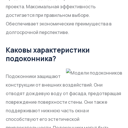
проекта. Максимальная эффективность
достигается при правильном выборе.
Обеспечивает экономические преимущества в
долгосрочной перспективе.
Каковы характеристики
подоконника?
Подоконники защищают
конструкции от внешних воздействий. Они
отводят дождевую воду от фасада, предотвращая
повреждение поверхности стены. Они также
поддерживают нижнюю часть окна и
способствуют его эстетической
привлекательности. Подоконники могут быть