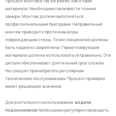
Процесс монтажа так же важен, как и сами
материалы. Необходимо произвести точные
замеры. Монтаж должен выполняться
профессиональными бригадами. Неправильный
монтаж приводит к протечкам воды,
повреждающим стены. Точки соединения должны
быть надежно закреплены. Герметизирующие
материалы должны использоваться правильно. Эти
детали обеспечивают длительный срок службы.
Не следует пренебрегать регулярным
техническим обслуживанием. Процесс проверки
имеет решающее значение.
Для длительного использования.
модели
подоконников
Необходимо регулярно проводить