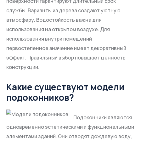
поверхности гарантируют длительный срок
службы. Варианты из дерева создают уютную
атмосферу. Водостойкость важна для
использования на открытом воздухе. Для
использования внутри помещений
первостепенное значение имеет декоративный
эффект. Правильный выбор повышает ценность
конструкции.
Какие существуют модели
подоконников?
Подоконники являются
одновременно эстетическими и функциональными
элементами зданий. Они отводят дождевую воду,