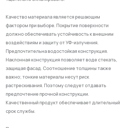
Качество материала является решающим
фактором при выборе. Покрытие поверхности
должно обеспечивать устойчивость к внешним
воздействиям и защиту от УФ-излучения.
Предпочтительна водостойкая конструкция.
Наклонная конструкция позволяет воде стекать,
защищая фасад. Соотношение толщины также
важно; тонкие материалы несут риск
растрескивания. Поэтому следует отдавать
предпочтение прочной конструкции.
Качественный продукт обеспечивает длительный
срок службы.