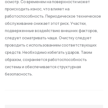
осмотр. Со временем на поверхности может
происходить износ, что влияет на
работоспособность. Периодическое техническое
обслуживание снижает этот риск. Участки,
подверженные воздействию внешних факторов,
следует осматривать чаще. Очистку следует
проводить с использованием соответствующих
средств. Необходимо избегать ударов. Таким
образом, сохраняется работоспособность
системы и обеспечивается структурная
безопасность.