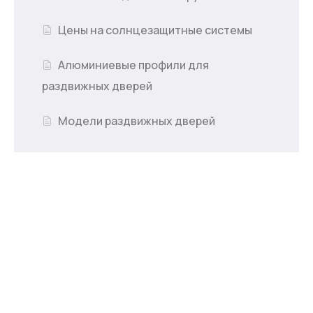
Цены на солнцезащитные системы
Алюминиевые профили для
раздвижных дверей
Модели раздвижных дверей