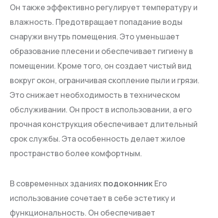
Он также эффективно регулирует температуру и
влажность. Предотвращает попадание воды
снаружи внутрь помещения. Это уменьшает
образование плесени и обеспечивает гигиену в
помещении. Кроме того, он создает чистый вид
вокруг окон, ограничивая скопление пыли и грязи.
Это снижает необходимость в техническом
обслуживании. Он прост в использовании, а его
прочная конструкция обеспечивает длительный
срок службы. Эта особенность делает жилое
пространство более комфортным.
В современных зданиях
подоконник
Его
использование сочетает в себе эстетику и
функциональность. Он обеспечивает