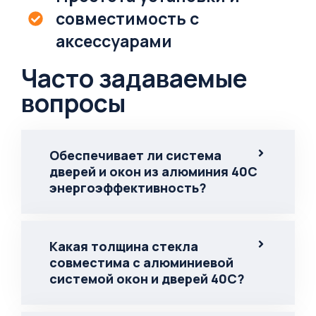
совместимость с
аксессуарами
Часто задаваемые
вопросы
Обеспечивает ли система
дверей и окон из алюминия 40C
энергоэффективность?
Какая толщина стекла
совместима с алюминиевой
системой окон и дверей 40C?