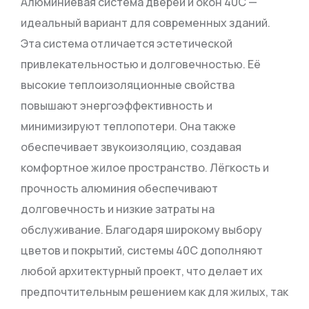
Алюминиевая система дверей и окон 40C —
идеальный вариант для современных зданий.
Эта система отличается эстетической
привлекательностью и долговечностью. Её
высокие теплоизоляционные свойства
повышают энергоэффективность и
минимизируют теплопотери. Она также
обеспечивает звукоизоляцию, создавая
комфортное жилое пространство. Лёгкость и
прочность алюминия обеспечивают
долговечность и низкие затраты на
обслуживание. Благодаря широкому выбору
цветов и покрытий, системы 40C дополняют
любой архитектурный проект, что делает их
предпочтительным решением как для жилых, так