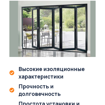
Высокие изоляционные
характеристики
Прочность и
долговечность
Простота установки и