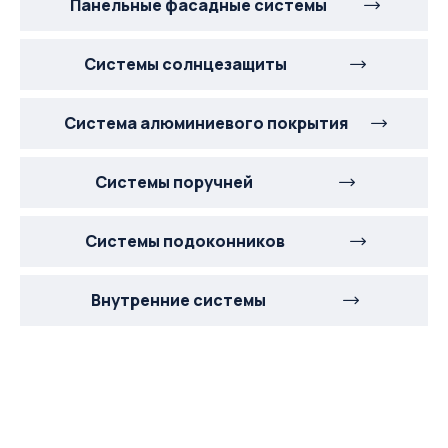
Панельные фасадные системы
Системы солнцезащиты
Система алюминиевого покрытия
Системы поручней
Системы подоконников
Внутренние системы