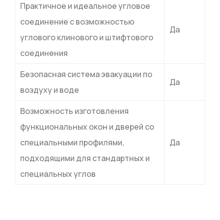
Практичное и идеальное угловое
соединение с возможностью
Да
углового клинового и штифтового
соединения
Безопасная система эвакуации по
Да
воздуху и воде
Возможность изготовления
функциональных окон и дверей со
специальными профилями,
Да
подходящими для стандартных и
специальных углов