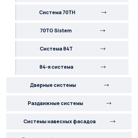
Система 70TH
70TG Sistem
Система 84Т
84-я система
Дверные системы
Раздвижные системы
Системы навесных фасадов