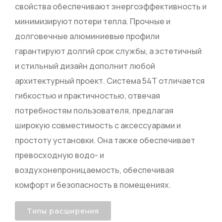
свойства обеспечивают энергоэффективность и
минимизируют потери тепла. Прочные и
долговечные алюминиевые профили
гарантируют долгий срок службы, а эстетичный
и стильный дизайн дополнит любой
архитектурный проект. Система 54T отличается
гибкостью и практичностью, отвечая
потребностям пользователя, предлагая
широкую совместимость с аксессуарами и
простоту установки. Она также обеспечивает
превосходную водо- и
воздухонепроницаемость, обеспечивая
комфорт и безопасность в помещениях.
Типы расширения