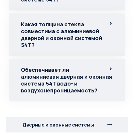
Какая толщина стекла
совместима с алюминиевой
дверной и оконной системой
54T?
Обеспечивает ли
алюминиевая дверная и оконная
система 54T водо- и
воздухонепроницаемость?
Дверные и оконные системы