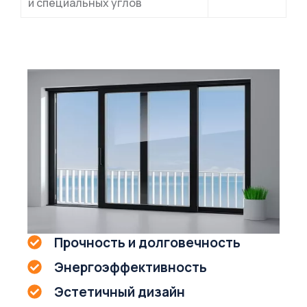
и специальных углов
Прочность и долговечность
Энергоэффективность
Эстетичный дизайн