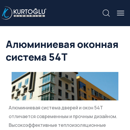
Алюминиевая оконная
система 54T
Алюминиевая система дверей и окон 54T
отличается современным и прочным дизайном.
Высокоэффективные теплоизоляционные