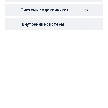
Системы подоконников
Внутренние системы