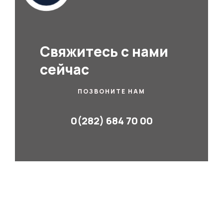
Свяжитесь с нами
сейчас
ПОЗВОНИТЕ НАМ
0(282) 684 70 00