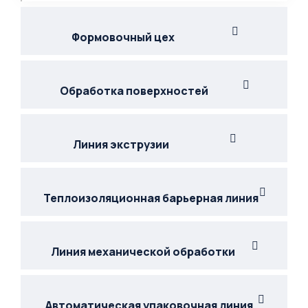
Формовочный цех
Обработка поверхностей
Линия экструзии
Теплоизоляционная барьерная линия
Линия механической обработки
Автоматическая упаковочная линия