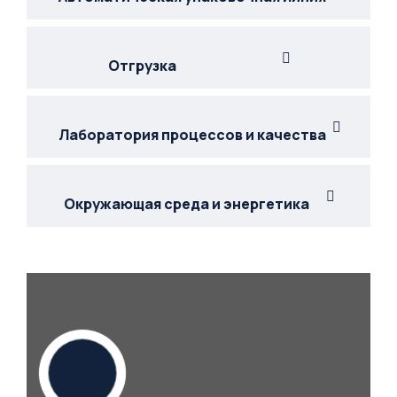
Отгрузка
Лаборатория процессов и качества
Окружающая среда и энергетика