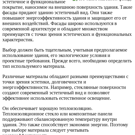
эстетичное и функциональное
покрытие, наносимое на внешнюю поверхность здания. Такие
фасады придают зданию эстетичный вид. Они также
повышают энергоэффективность здания и защищают его от
внешних воздействий. Фасады широко используются в
современной архитектуре и обладают множеством
преимуществ с точки зрения эстетических и функциональных
характеристик.
Выбор должен быть тщательным, учитывая предполагаемое
использование здания, его экологические условия и
проектные требования. Прежде всего, необходимо определить
тип используемого материала.
Различные материалы обладают разными преимуществами с
точки зрения эстетики, долговечности и
энергоэффективности. Например, стеклянные поверхности
создают современный эстетичный вид и позволяют
эффективнее использовать естественное освещение.
Он обеспечивает хорошую теплоизоляцию.
Теплоизоляционное стекло или композитные панели
поддерживают сбалансированную температуру внутри
здания. Это также способствует экономии энергии. Поэтому
при выборе материала следует учитывать