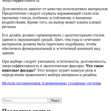
энергоэффективность.
Долговечность зависит от качества используемых материалов.
Предпочтение следует отдавать нержавеющей стали или
прочному стеклу, особенно устойчивому к внешним
воздействиям. Кроме того, на выбор может влиять климат
региона.
Его дизайн должен гармонировать с архитектурным стилем
здания и окружающей средой. Цвет, текстура и сочетание
материалов должны быть тщательно подобраны, чтобы
обеспечить функциональный и эстетичный внешний вид
здания.
При выборе следует учитывать эстетичность, долговечность,
энергоэффективность и экологические факторы.
Что такое
навесные фасады?
Этот вопрос играет важную роль в
определении правильного выбора материала и дизайна.
Модели подоконников
Алюминиевые столярные системы
Найти: