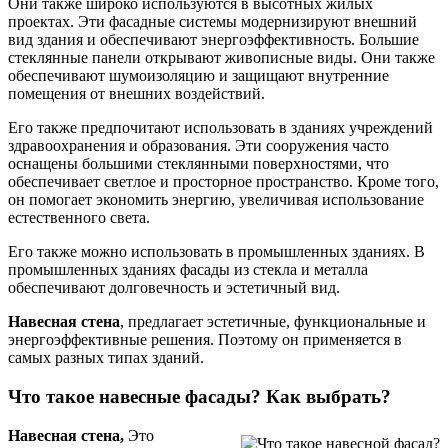
Они также широко используются в высотных жилых
проектах. Эти фасадные системы модернизируют внешний
вид здания и обеспечивают энергоэффективность. Большие
стеклянные панели открывают живописные виды. Они также
обеспечивают шумоизоляцию и защищают внутренние
помещения от внешних воздействий.
Его также предпочитают использовать в зданиях учреждений
здравоохранения и образования. Эти сооружения часто
оснащены большими стеклянными поверхностями, что
обеспечивает светлое и просторное пространство. Кроме того,
он помогает экономить энергию, увеличивая использование
естественного света.
Его также можно использовать в промышленных зданиях. В
промышленных зданиях фасады из стекла и металла
обеспечивают долговечность и эстетичный вид.
Навесная стена
, предлагает эстетичные, функциональные и
энергоэффективные решения. Поэтому он применяется в
самых разных типах зданий.
Что такое навесные фасады? Как выбрать?
Навесная стена,
Это