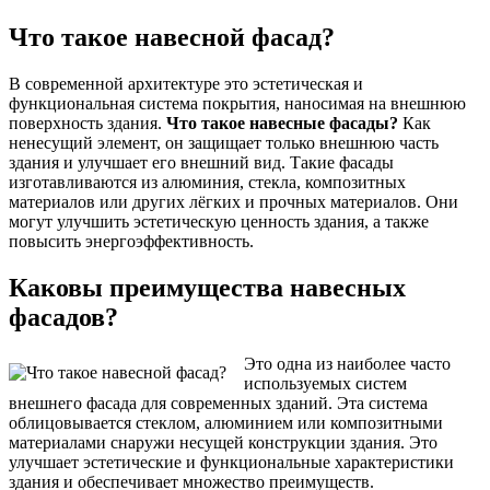
Что такое навесной фасад?
В современной архитектуре это эстетическая и
функциональная система покрытия, наносимая на внешнюю
поверхность здания.
Что такое навесные фасады?
Как
ненесущий элемент, он защищает только внешнюю часть
здания и улучшает его внешний вид. Такие фасады
изготавливаются из алюминия, стекла, композитных
материалов или других лёгких и прочных материалов. Они
могут улучшить эстетическую ценность здания, а также
повысить энергоэффективность.
Каковы преимущества навесных
фасадов?
Это одна из наиболее часто
используемых систем
внешнего фасада для современных зданий. Эта система
облицовывается стеклом, алюминием или композитными
материалами снаружи несущей конструкции здания. Это
улучшает эстетические и функциональные характеристики
здания и обеспечивает множество преимуществ.