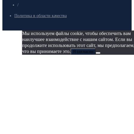
/
Политика в области качества
Мы используем файлы cookie, чтобы обеспечить вам
наилучшее взаимодействие с нашим сайтом. Если вы
продолжите использовать этот сайт, мы предполагаем
что вы принимаете это.
Я согласен