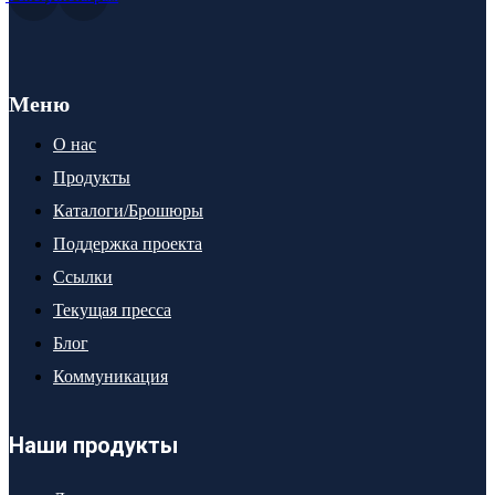
Меню
О нас
Продукты
Каталоги/Брошюры
Поддержка проекта
Ссылки
Текущая пресса
Блог
Коммуникация
Наши продукты