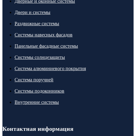
Дверные и оконные системы
Двери и системы
Раздвижные системы
Системы навесных фасадов
Панельные фасадные системы
Системы солнцезащиты
Система алюминиевого покрытия
Система поручней
Системы подоконников
Внутренние системы
Контактная информация