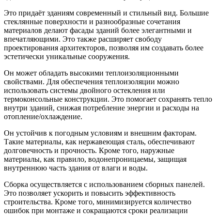
Это придаёт зданиям современный и стильный вид. Большие
стеклянные поверхности и разнообразные сочетания
материалов делают фасады зданий более элегантными и
впечатляющими. Это также расширяет свободу
проектирования архитекторов, позволяя им создавать более
эстетически уникальные сооружения.
Он может обладать высокими теплоизоляционными
свойствами. Для обеспечения теплоизоляции можно
использовать системы двойного остекления или
термоконсольные конструкции. Это помогает сохранять тепло
внутри зданий, снижая потребление энергии и расходы на
отопление/охлаждение.
Он устойчив к погодным условиям и внешним факторам.
Такие материалы, как нержавеющая сталь, обеспечивают
долговечность и прочность. Кроме того, наружные
материалы, как правило, водонепроницаемы, защищая
внутреннюю часть здания от влаги и воды.
Сборка осуществляется с использованием сборных панелей.
Это позволяет ускорить и повысить эффективность
строительства. Кроме того, минимизируется количество
ошибок при монтаже и сокращаются сроки реализации