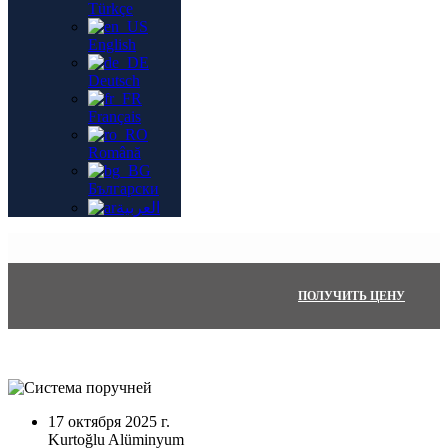
Türkçe
English
Deutsch
Français
Română
Български
العربية
ПОЛУЧИТЬ ЦЕНУ
17 октября 2025 г.