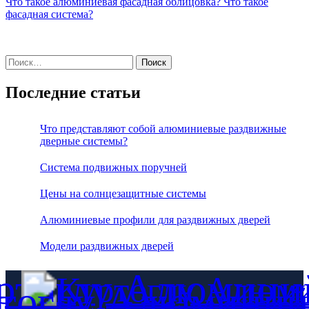
Что такое алюминиевая фасадная облицовка?
Что такое
фасадная система?
Найти:
Последние статьи
Что представляют собой алюминиевые раздвижные
дверные системы?
Система подвижных поручней
Цены на солнцезащитные системы
Алюминиевые профили для раздвижных дверей
Модели раздвижных дверей