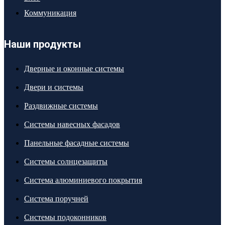
Коммуникация
Наши продукты
Дверные и оконные системы
Двери и системы
Раздвижные системы
Системы навесных фасадов
Панельные фасадные системы
Системы солнцезащиты
Система алюминиевого покрытия
Система поручней
Системы подоконников