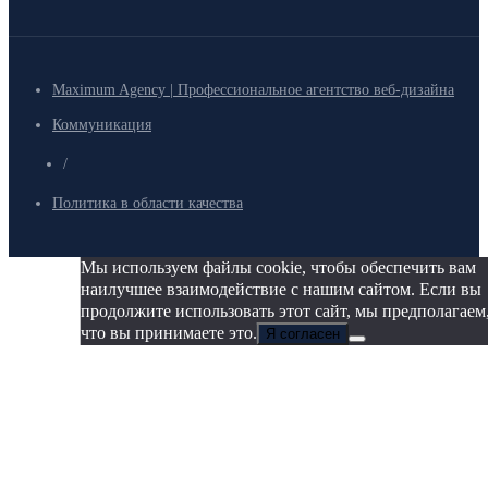
Maximum Agency | Профессиональное агентство веб-дизайна
Коммуникация
/
Политика в области качества
Мы используем файлы cookie, чтобы обеспечить вам
наилучшее взаимодействие с нашим сайтом. Если вы
продолжите использовать этот сайт, мы предполагаем
что вы принимаете это.
Я согласен