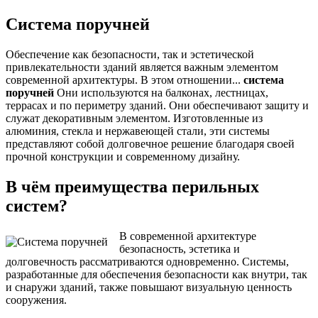
Система поручней
Обеспечение как безопасности, так и эстетической
привлекательности зданий является важным элементом
современной архитектуры. В этом отношении...
система
поручней
Они используются на балконах, лестницах,
террасах и по периметру зданий. Они обеспечивают защиту и
служат декоративным элементом. Изготовленные из
алюминия, стекла и нержавеющей стали, эти системы
представляют собой долговечное решение благодаря своей
прочной конструкции и современному дизайну.
В чём преимущества перильных
систем?
В современной архитектуре
безопасность, эстетика и
долговечность рассматриваются одновременно. Системы,
разработанные для обеспечения безопасности как внутри, так
и снаружи зданий, также повышают визуальную ценность
сооружения.