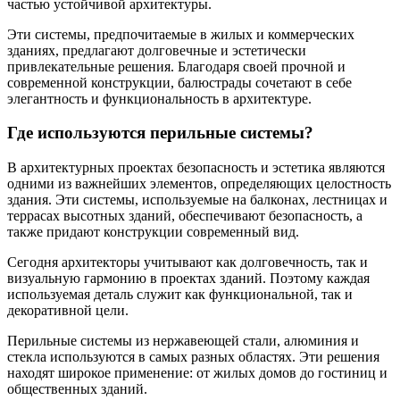
частью устойчивой архитектуры.
Эти системы, предпочитаемые в жилых и коммерческих
зданиях, предлагают долговечные и эстетически
привлекательные решения. Благодаря своей прочной и
современной конструкции, балюстрады сочетают в себе
элегантность и функциональность в архитектуре.
Где используются перильные системы?
В архитектурных проектах безопасность и эстетика являются
одними из важнейших элементов, определяющих целостность
здания. Эти системы, используемые на балконах, лестницах и
террасах высотных зданий, обеспечивают безопасность, а
также придают конструкции современный вид.
Сегодня архитекторы учитывают как долговечность, так и
визуальную гармонию в проектах зданий. Поэтому каждая
используемая деталь служит как функциональной, так и
декоративной цели.
Перильные системы из нержавеющей стали, алюминия и
стекла используются в самых разных областях. Эти решения
находят широкое применение: от жилых домов до гостиниц и
общественных зданий.