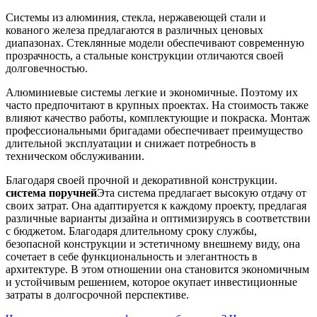
Системы из алюминия, стекла, нержавеющей стали и
кованого железа предлагаются в различных ценовых
диапазонах. Стеклянные модели обеспечивают современную
прозрачность, а стальные конструкции отличаются своей
долговечностью.
Алюминиевые системы легкие и экономичные. Поэтому их
часто предпочитают в крупных проектах. На стоимость также
влияют качество работы, комплектующие и покраска. Монтаж
профессиональными бригадами обеспечивает преимущество
длительной эксплуатации и снижает потребность в
техническом обслуживании.
Благодаря своей прочной и декоративной конструкции.
система поручней
Эта система предлагает высокую отдачу от
своих затрат. Она адаптируется к каждому проекту, предлагая
различные варианты дизайна и оптимизируясь в соответствии
с бюджетом. Благодаря длительному сроку службы,
безопасной конструкции и эстетичному внешнему виду, она
сочетает в себе функциональность и элегантность в
архитектуре. В этом отношении она становится экономичным
и устойчивым решением, которое окупает инвестиционные
затраты в долгосрочной перспективе.