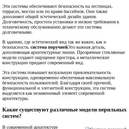
Эти системы обеспечивают безопасность на лестницах,
террасах, мостах или по краям бассейнов. Они также
дополняют общий эстетический дизайн здания.
Долговечность, простота установки и низкие требования к
техническому обслуживанию делают эти системы
долговечными.
В зданиях, где эстетический вид так же важен, как и
безопасность.
система поручней
Это важная деталь,
дополняющая архитектурные линии. Прозрачные стеклянные
модели создают ощущение простора, а металлические
конструкции придают современный вид.
Эта система повышает визуальную привлекательность
конструкции, одновременно обеспечивая максимальную
безопасность пользователей. Благодаря своей прочной,
функциональной и элегантной конструкции, эта система
выделяется как незаменимый элемент современной
архитектуры.
Какие существуют различные модели перильных
систем?
В современной архитектуре