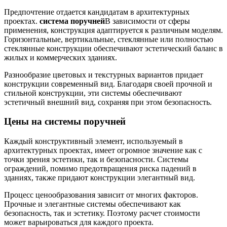
Предпочтение отдается кандидатам в архитектурных
проектах.
система поручней
В зависимости от сферы
применения, конструкция адаптируется к различным моделям.
Горизонтальные, вертикальные, стеклянные или полностью
стеклянные конструкции обеспечивают эстетический баланс в
жилых и коммерческих зданиях.
Разнообразие цветовых и текстурных вариантов придает
конструкции современный вид. Благодаря своей прочной и
стильной конструкции, эти системы обеспечивают
эстетичный внешний вид, сохраняя при этом безопасность.
Цены на системы поручней
Каждый конструктивный элемент, используемый в
архитектурных проектах, имеет огромное значение как с
точки зрения эстетики, так и безопасности. Системы
ограждений, помимо предотвращения риска падений в
зданиях, также придают конструкции элегантный вид.
Процесс ценообразования зависит от многих факторов.
Прочные и элегантные системы обеспечивают как
безопасность, так и эстетику. Поэтому расчет стоимости
может варьироваться для каждого проекта.