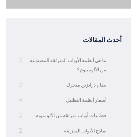
أحدث المقالات
ما هي أنظمة الأبواب المنزلقة المصنوعة
من الألومنيوم؟
نظام درابزين متحرك
أسعار أنظمة التظليل
قطاعات أبواب منزلقة من الألومنيوم
نماذج الأبواب المنزلقة