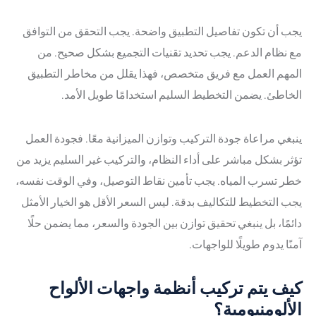
يجب أن تكون تفاصيل التطبيق واضحة. يجب التحقق من التوافق
مع نظام الدعم. يجب تحديد تقنيات التجميع بشكل صحيح. من
المهم العمل مع فريق متخصص، فهذا يقلل من مخاطر التطبيق
الخاطئ. يضمن التخطيط السليم استخدامًا طويل الأمد.
ينبغي مراعاة جودة التركيب وتوازن الميزانية معًا. فجودة العمل
تؤثر بشكل مباشر على أداء النظام، والتركيب غير السليم يزيد من
خطر تسرب المياه. يجب تأمين نقاط التوصيل، وفي الوقت نفسه،
يجب التخطيط للتكاليف بدقة. ليس السعر الأقل هو الخيار الأمثل
دائمًا، بل ينبغي تحقيق توازن بين الجودة والسعر، مما يضمن حلًا
آمنًا يدوم طويلًا للواجهات.
كيف يتم تركيب أنظمة واجهات الألواح
الألومنيومية؟