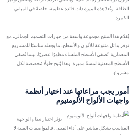
الطاقة. وتُعدّ هذه الميزة ذات فائدة عظيمة، خاصةً في المباني
الكبيرة.
يُقدّم هذا المنتج مجموعة واسعة من خيارات التصميم الجمالي، مع
توفر بدائل متنوعة للألوان والأسطح، ما يجعله مناسبًا للمشاريع
المعمارية. تُضفي الأسطح الملساء مظهرًا عصريًا، بينما تُضفي
الأسطح المعدنية لمسةً مميزة. وهذا يُتيح حلولًا مُخصصة لكل
مشروع.
أمور يجب مراعاتها عند اختيار أنظمة
واجهات الألواح الألومنيوم
يؤثر اختيار نظام الواجهة
المناسب بشكل مباشر على أداء المبنى. فالمواصفات الفنية لا