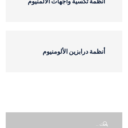
أنظمة تكسية واجهات الألمنيوم
أنظمة درابزين الألومنيوم