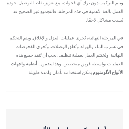
ويتم التركيب دون ترك أي فجوات، مع تعزيز نقاط التوصيل. جودة
العمل بالغة الأهمية في هذه المرحلة، فالتجميع غير الصحيح قد
يُسبب مشاكل لاحقًا.
في المرحلة النهائية، تُجرى عمليات العزل والإغلاق. ويتم التحكم
في تسرب الماء والهواء. وتُغلق الوصلات. وتُجرى الفحوصات
النهائية. ويُختتم العمل بعملية تنظيف. يجب أن تُنفذ جميع هذه
العمليات بواسطة فريق متخصص. وهذا يضمن...
أنظمة واجهات
الألواح الألومنيوم
يمكن استخدامه بأمان ولمدة طويلة.