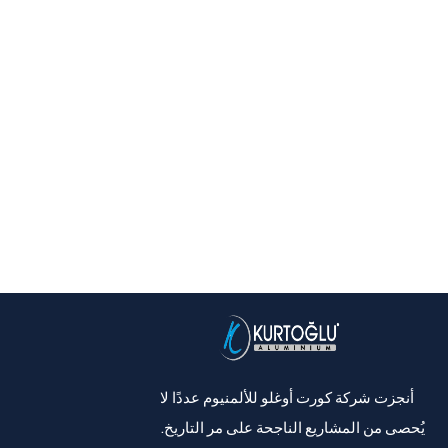
أنجزت شركة كورت أوغلو للألمنيوم عددًا لا
يُحصى من المشاريع الناجحة على مر التاريخ.