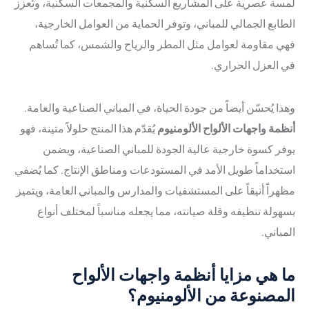
لمسة عصرية على المشاريع السكنية والمجمعات السكنية، وتُعزز
الطابع الجمالي للمباني، وتوفر الحماية من العوامل الخارجية،
فهي مقاومة لعوامل مثل المطر والرياح والشمس، كما تُساهم
في العزل الحراري.
وهذا يُحسّن أيضاً من جودة الحياة، في المباني الصناعية والعامة.
أنظمة واجهات الألواح الألومنيوم
يُقدّم هذا المنتج حلولاً متينة، فهو
يوفر كسوة خارجية عالية الجودة للمباني الصناعية، ويضمن
استخداماً طويل الأمد في المستودعات ومناطق الإنتاج. كما يُضفي
مظهراً أنيقاً على المستشفيات والمدارس والمباني العامة، ويتميز
بسهولة تنظيفه وقلة صيانته، مما يجعله مناسباً لمختلف أنواع
المباني.
ما هي مزايا أنظمة واجهات الألواح
المصنوعة من الألومنيوم؟