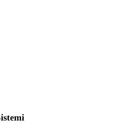
istemi