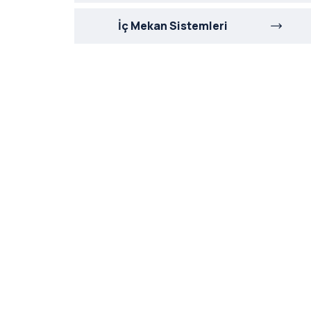
İç Mekan Sistemleri