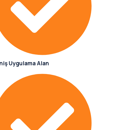
niş Uygulama Alan