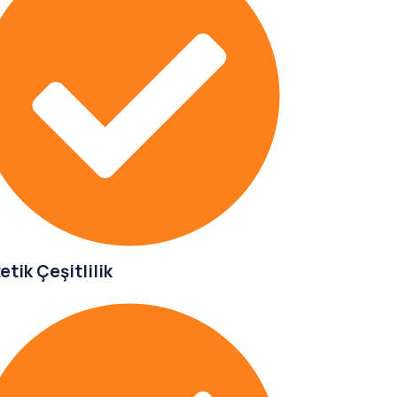
etik Çeşitlilik