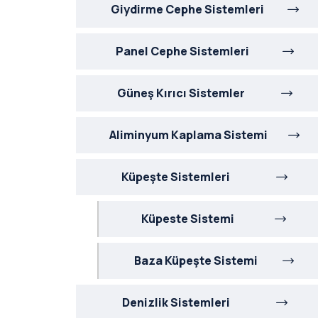
Giydirme Cephe Sistemleri
Panel Cephe Sistemleri
Güneş Kırıcı Sistemler
Aliminyum Kaplama Sistemi
Küpeşte Sistemleri
Küpeste Sistemi
Baza Küpeşte Sistemi
Denizlik Sistemleri