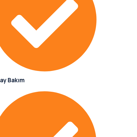
lay Bakım