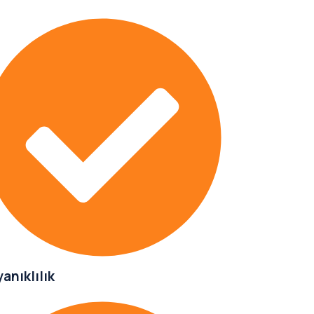
anıklılık