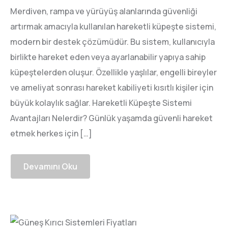
Merdiven, rampa ve yürüyüş alanlarında güvenliği
artırmak amacıyla kullanılan hareketli küpeşte sistemi,
modern bir destek çözümüdür. Bu sistem, kullanıcıyla
birlikte hareket eden veya ayarlanabilir yapıya sahip
küpeştelerden oluşur. Özellikle yaşlılar, engelli bireyler
ve ameliyat sonrası hareket kabiliyeti kısıtlı kişiler için
büyük kolaylık sağlar. Hareketli Küpeşte Sistemi
Avantajları Nelerdir? Günlük yaşamda güvenli hareket
etmek herkes için […]
Devamını Oku