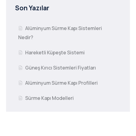
Son Yazılar
Alüminyum Sürme Kapı Sistemleri
Nedir?
Hareketli Küpeşte Sistemi
Güneş Kırıcı Sistemleri Fiyatları
Alüminyum Sürme Kapı Profilleri
Sürme Kapı Modelleri