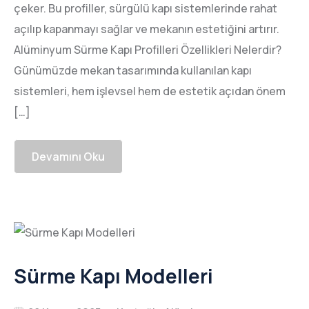
çeker. Bu profiller, sürgülü kapı sistemlerinde rahat
açılıp kapanmayı sağlar ve mekanın estetiğini artırır.
Alüminyum Sürme Kapı Profilleri Özellikleri Nelerdir?
Günümüzde mekan tasarımında kullanılan kapı
sistemleri, hem işlevsel hem de estetik açıdan önem
[…]
Devamını Oku
Sürme Kapı Modelleri