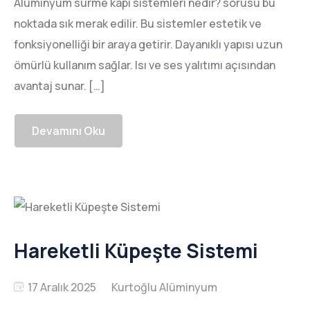
Alüminyum sürme kapı sistemleri nedir? sorusu bu
noktada sık merak edilir. Bu sistemler estetik ve
fonksiyonelliği bir araya getirir. Dayanıklı yapısı uzun
ömürlü kullanım sağlar. Isı ve ses yalıtımı açısından
avantaj sunar. […]
Devamını Oku
Hareketli Küpeşte Sistemi
17 Aralık 2025