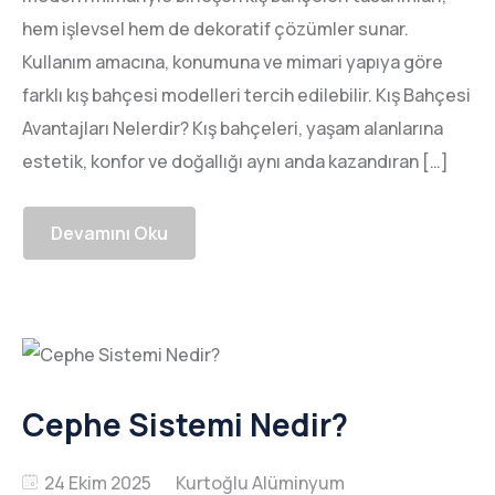
hem işlevsel hem de dekoratif çözümler sunar.
Kullanım amacına, konumuna ve mimari yapıya göre
farklı kış bahçesi modelleri tercih edilebilir. Kış Bahçesi
Avantajları Nelerdir? Kış bahçeleri, yaşam alanlarına
estetik, konfor ve doğallığı aynı anda kazandıran […]
Devamını Oku
Cephe Sistemi Nedir?
24 Ekim 2025