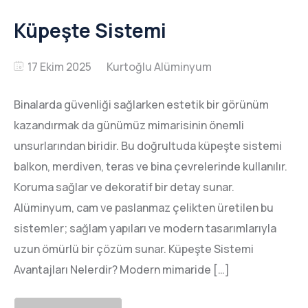
Küpeşte Sistemi
17 Ekim 2025
Binalarda güvenliği sağlarken estetik bir görünüm
kazandırmak da günümüz mimarisinin önemli
unsurlarından biridir. Bu doğrultuda küpeşte sistemi
balkon, merdiven, teras ve bina çevrelerinde kullanılır.
Koruma sağlar ve dekoratif bir detay sunar.
Alüminyum, cam ve paslanmaz çelikten üretilen bu
sistemler; sağlam yapıları ve modern tasarımlarıyla
uzun ömürlü bir çözüm sunar. Küpeşte Sistemi
Avantajları Nelerdir? Modern mimaride […]