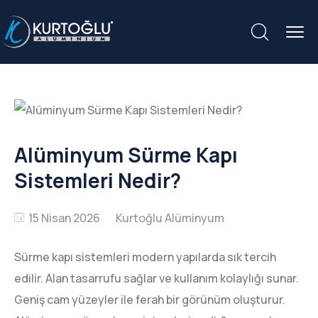
Alüminyum Sürme Kapı
Sistemleri Nedir?
15 Nisan 2026
Sürme kapı sistemleri modern yapılarda sık tercih
edilir. Alan tasarrufu sağlar ve kullanım kolaylığı sunar.
Geniş cam yüzeyler ile ferah bir görünüm oluşturur.