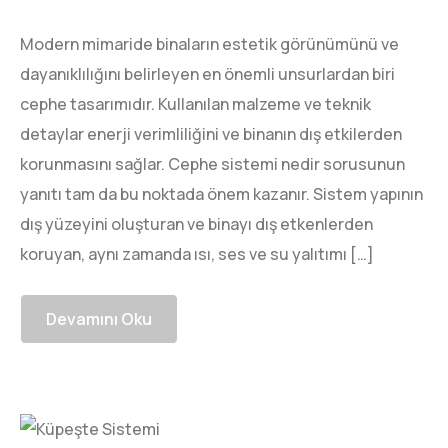
Modern mimaride binaların estetik görünümünü ve
dayanıklılığını belirleyen en önemli unsurlardan biri
cephe tasarımıdır. Kullanılan malzeme ve teknik
detaylar enerji verimliliğini ve binanın dış etkilerden
korunmasını sağlar. Cephe sistemi nedir sorusunun
yanıtı tam da bu noktada önem kazanır. Sistem yapının
dış yüzeyini oluşturan ve binayı dış etkenlerden
koruyan, aynı zamanda ısı, ses ve su yalıtımı […]
Devamını Oku