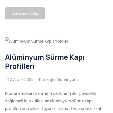
Devamını Oku
Alüminyum Sürme Kapı
Profilleri
3 Aralık 2025
Modern mekanlarda hem şıklık hem de işlevsellik
sağlamak için kullanılan alüminyum sürme kapı
profilleri öne çıkar. Dayanıklı ve hafif yapısı ile dikkat