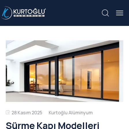
28 Kasım 2025
Sürme Kapı Modelleri