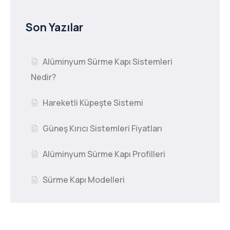
Son Yazılar
Alüminyum Sürme Kapı Sistemleri
Nedir?
Hareketli Küpeşte Sistemi
Güneş Kırıcı Sistemleri Fiyatları
Alüminyum Sürme Kapı Profilleri
Sürme Kapı Modelleri