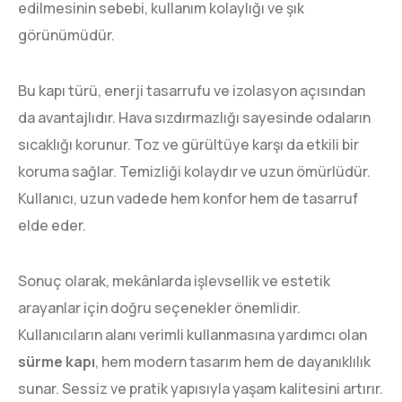
edilmesinin sebebi, kullanım kolaylığı ve şık
görünümüdür.
Bu kapı türü, enerji tasarrufu ve izolasyon açısından
da avantajlıdır. Hava sızdırmazlığı sayesinde odaların
sıcaklığı korunur. Toz ve gürültüye karşı da etkili bir
koruma sağlar. Temizliği kolaydır ve uzun ömürlüdür.
Kullanıcı, uzun vadede hem konfor hem de tasarruf
elde eder.
Sonuç olarak, mekânlarda işlevsellik ve estetik
arayanlar için doğru seçenekler önemlidir.
Kullanıcıların alanı verimli kullanmasına yardımcı olan
sürme kapı
, hem modern tasarım hem de dayanıklılık
sunar. Sessiz ve pratik yapısıyla yaşam kalitesini artırır.