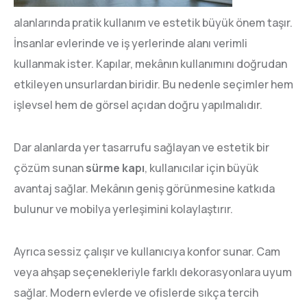
alanlarında pratik kullanım ve estetik büyük önem taşır.
İnsanlar evlerinde ve iş yerlerinde alanı verimli
kullanmak ister. Kapılar, mekânın kullanımını doğrudan
etkileyen unsurlardan biridir. Bu nedenle seçimler hem
işlevsel hem de görsel açıdan doğru yapılmalıdır.
Dar alanlarda yer tasarrufu sağlayan ve estetik bir
çözüm sunan
sürme kapı
, kullanıcılar için büyük
avantaj sağlar. Mekânın geniş görünmesine katkıda
bulunur ve mobilya yerleşimini kolaylaştırır.
Ayrıca sessiz çalışır ve kullanıcıya konfor sunar. Cam
veya ahşap seçenekleriyle farklı dekorasyonlara uyum
sağlar. Modern evlerde ve ofislerde sıkça tercih