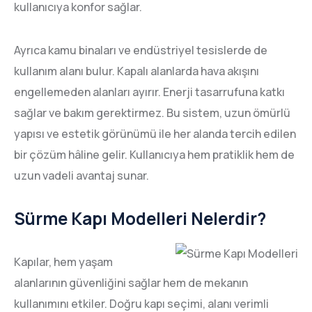
kullanıcıya konfor sağlar.
Ayrıca kamu binaları ve endüstriyel tesislerde de
kullanım alanı bulur. Kapalı alanlarda hava akışını
engellemeden alanları ayırır. Enerji tasarrufuna katkı
sağlar ve bakım gerektirmez. Bu sistem, uzun ömürlü
yapısı ve estetik görünümü ile her alanda tercih edilen
bir çözüm hâline gelir. Kullanıcıya hem pratiklik hem de
uzun vadeli avantaj sunar.
Sürme Kapı Modelleri Nelerdir?
Kapılar, hem yaşam
alanlarının güvenliğini sağlar hem de mekanın
kullanımını etkiler. Doğru kapı seçimi, alanı verimli