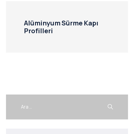
Alüminyum Sürme Kapı
Profilleri