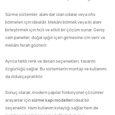
Sürme sistemler, alanı dar olan odalar veya ofis
bölmeleri için idealdir. Mekânı bölmek veya iki alanı
birleştirmek için hızlı ve etkili bir çözüm sunar. Geniş
cam paneller, doğal ışığın içeri girmesine izin verir ve
mekânı ferah gösterir.
Ayrıca farklı renk ve desen seçenekleri, tasarım
özgürlüğü sağlar. Bu sistemlerin montajı ve kullanımı
da oldukça pratiktir.
Sonuç olarak, modern yapılar fonksiyonel çözümler
arayanlar için
sürme kapı modelleri
ideal bir
seçenektir. Hem kullanım kolaylığı sağlar hem de