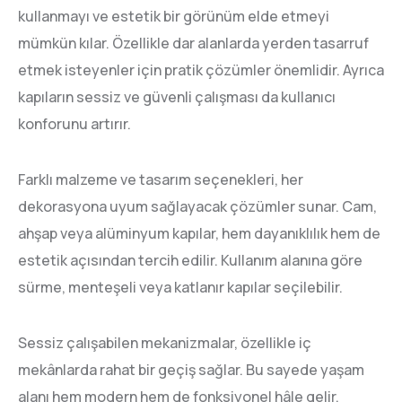
kullanmayı ve estetik bir görünüm elde etmeyi
mümkün kılar. Özellikle dar alanlarda yerden tasarruf
etmek isteyenler için pratik çözümler önemlidir. Ayrıca
kapıların sessiz ve güvenli çalışması da kullanıcı
konforunu artırır.
Farklı malzeme ve tasarım seçenekleri, her
dekorasyona uyum sağlayacak çözümler sunar. Cam,
ahşap veya alüminyum kapılar, hem dayanıklılık hem de
estetik açısından tercih edilir. Kullanım alanına göre
sürme, menteşeli veya katlanır kapılar seçilebilir.
Sessiz çalışabilen mekanizmalar, özellikle iç
mekânlarda rahat bir geçiş sağlar. Bu sayede yaşam
alanı hem modern hem de fonksiyonel hâle gelir.