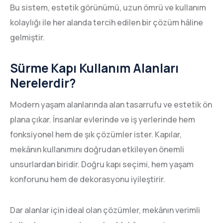
Bu sistem, estetik görünümü, uzun ömrü ve kullanım
kolaylığı ile her alanda tercih edilen bir çözüm hâline
gelmiştir.
Sürme Kapı Kullanım Alanları
Nerelerdir?
Modern yaşam alanlarında alan tasarrufu ve estetik ön
plana çıkar. İnsanlar evlerinde ve iş yerlerinde hem
fonksiyonel hem de şık çözümler ister. Kapılar,
mekânın kullanımını doğrudan etkileyen önemli
unsurlardan biridir. Doğru kapı seçimi, hem yaşam
konforunu hem de dekorasyonu iyileştirir.
Dar alanlar için ideal olan çözümler, mekânın verimli