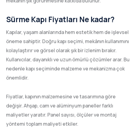
mekânın şık görünmesine katkıda bulunur.
Sürme Kapı Fiyatları Ne kadar?
Kapılar, yaşam alanlarında hem estetik hem de işlevsel
öneme sahiptir. Doğru kapı seçimi, mekânın kullanımını
kolaylaştırır ve görsel olarak şık bir izlenim bırakır.
Kullanıcılar, dayanıklı ve uzun ömürlü çözümler arar. Bu
nedenle kapı seçiminde malzeme ve mekanizma çok
önemlidir.
Fiyatlar, kapının malzemesine ve tasarımına göre
değişir. Ahşap, cam ve alüminyum paneller farklı
maliyetler yaratır. Panel sayısı, ölçüler ve montaj
yöntemi toplam maliyeti etkiler.