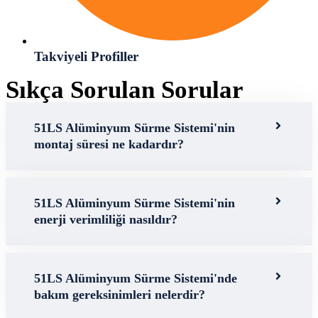
Takviyeli Profiller
Sıkça Sorulan Sorular
51LS Alüminyum Sürme Sistemi'nin
montaj süresi ne kadardır?
51LS Alüminyum Sürme Sistemi'nin
enerji verimliliği nasıldır?
51LS Alüminyum Sürme Sistemi'nde
bakım gereksinimleri nelerdir?