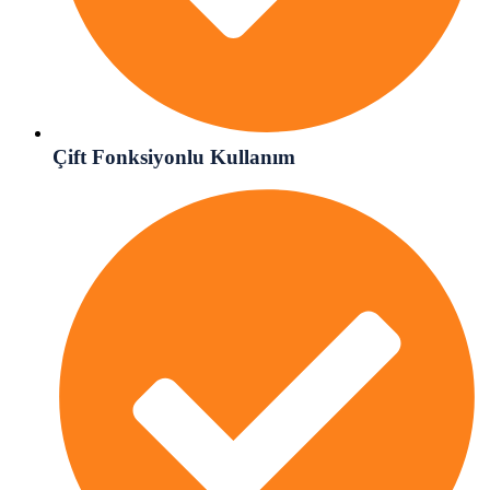
Çift Fonksiyonlu Kullanım