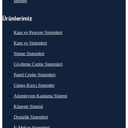
İletişim
Ürünlerimiz
Kapı ve Pencere Sistemleri
Kapı ve Sistemleri
Sürme Sistemleri
Giydirme Cephe Sistemleri
Panel Cephe Sistemleri
Güneş Kırıcı Sistemler
Aluminyum Kaplama Sistemi
Küpeşte Sistemi
Denizlik Sistemleri
İç Mekan Sistemleri