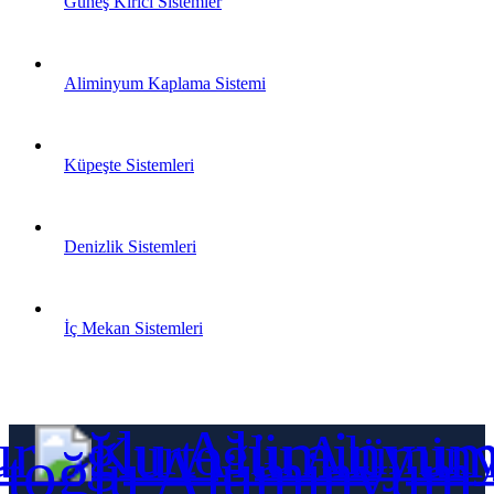
Güneş Kırıcı Sistemler
Aliminyum Kaplama Sistemi
Küpeşte Sistemleri
Denizlik Sistemleri
İç Mekan Sistemleri