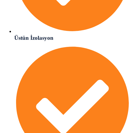
Üstün İzolasyon