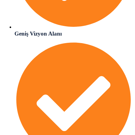
Geniş Vizyon Alanı