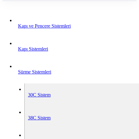
Kapı ve Pencere Sistemleri
Kapı Sistemleri
Sürme Sistemleri
30C Sistem
38C Sistem