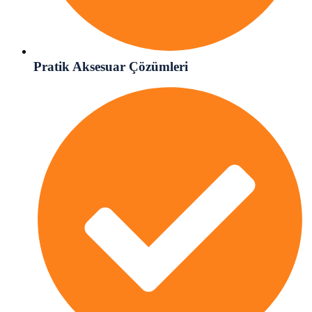
Pratik Aksesuar Çözümleri