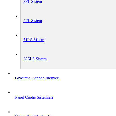
38T Sistem
45T Sistem
51LS Sistem
38SLS Sistem
Giydirme Cephe Sistemleri
Panel Cephe Sistemleri