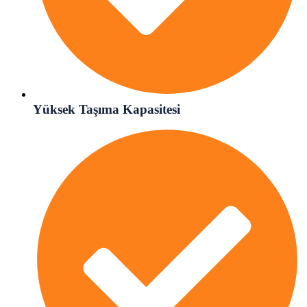
Yüksek Taşıma Kapasitesi