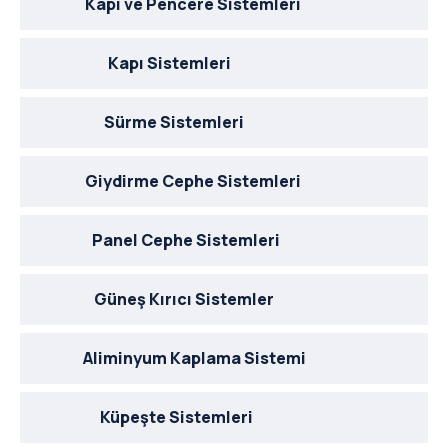
Kapı ve Pencere Sistemleri
Kapı Sistemleri
Sürme Sistemleri
Giydirme Cephe Sistemleri
Panel Cephe Sistemleri
Güneş Kırıcı Sistemler
Aliminyum Kaplama Sistemi
Küpeşte Sistemleri