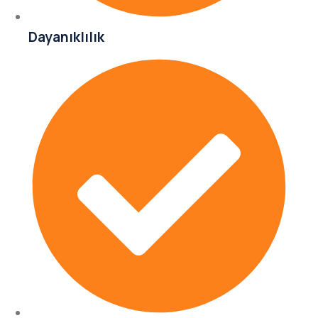
Dayanıklılık