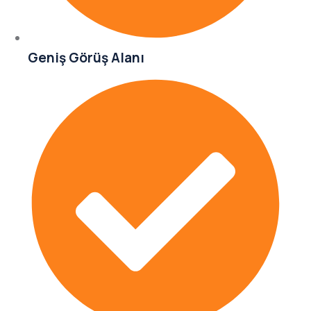
Geniş Görüş Alanı