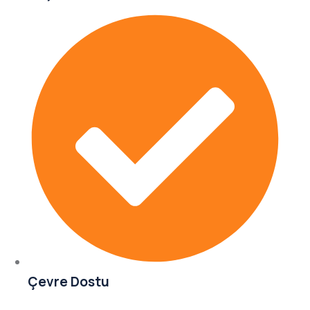
Çevre Dostu