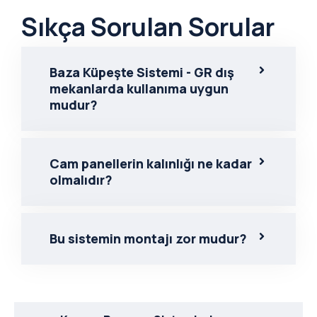
Sıkça Sorulan Sorular
Baza Küpeşte Sistemi - GR dış
mekanlarda kullanıma uygun
mudur?
Cam panellerin kalınlığı ne kadar
olmalıdır?
Bu sistemin montajı zor mudur?