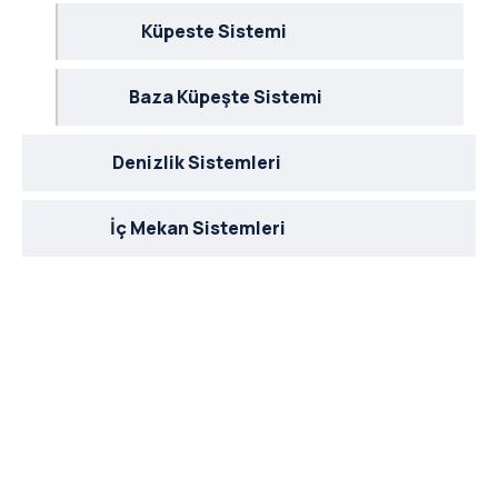
Küpeste Sistemi
Baza Küpeşte Sistemi
Denizlik Sistemleri
İç Mekan Sistemleri