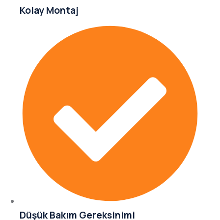
Kolay Montaj
Düşük Bakım Gereksinimi