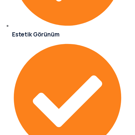
Estetik Görünüm