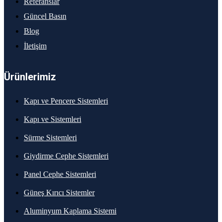
Referanslar
Güncel Basın
Blog
İletişim
Ürünlerimiz
Kapı ve Pencere Sistemleri
Kapı ve Sistemleri
Sürme Sistemleri
Giydirme Cephe Sistemleri
Panel Cephe Sistemleri
Güneş Kırıcı Sistemler
Aluminyum Kaplama Sistemi