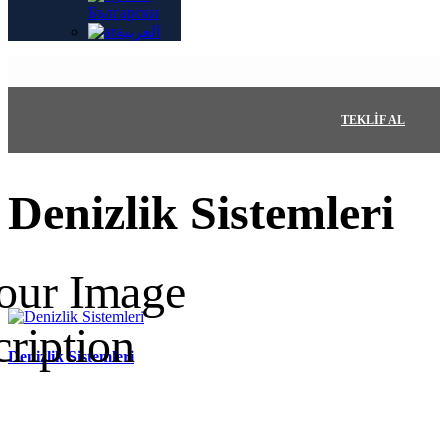
Български
العربية
TEKLIF AL
Denizlik Sistemleri
Denizlik Sistemleri