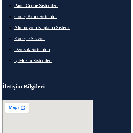
Panel Cephe Sistemleri
Güneş Kırıcı Sistemler
Aluminyum Kaplama Sistemi
Küpeşte Sistemi
Denizlik Sistemleri
İç Mekan Sistemleri
İletişim Bilgileri