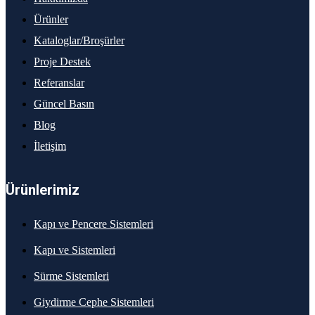
Ürünler
Kataloglar/Broşürler
Proje Destek
Referanslar
Güncel Basın
Blog
İletişim
Ürünlerimiz
Kapı ve Pencere Sistemleri
Kapı ve Sistemleri
Sürme Sistemleri
Giydirme Cephe Sistemleri