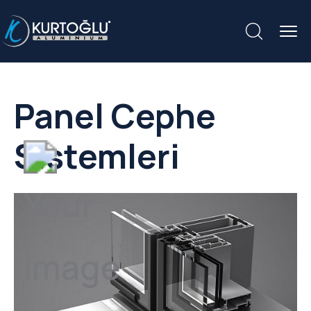
Panel Cephe
Sistemleri