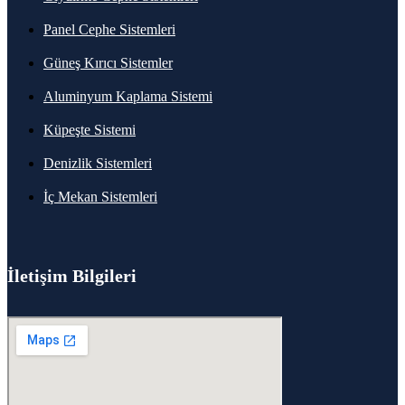
Panel Cephe Sistemleri
Güneş Kırıcı Sistemler
Aluminyum Kaplama Sistemi
Küpeşte Sistemi
Denizlik Sistemleri
İç Mekan Sistemleri
İletişim Bilgileri