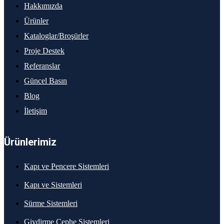
Hakkımızda
Ürünler
Kataloglar/Broşürler
Proje Destek
Referanslar
Güncel Basın
Blog
İletişim
Ürünlerimiz
Kapı ve Pencere Sistemleri
Kapı ve Sistemleri
Sürme Sistemleri
Giydirme Cephe Sistemleri