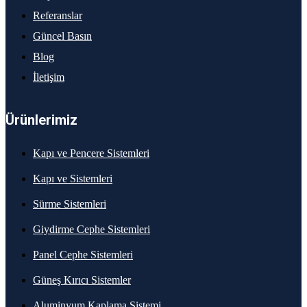
Referanslar
Güncel Basın
Blog
İletişim
Ürünlerimiz
Kapı ve Pencere Sistemleri
Kapı ve Sistemleri
Sürme Sistemleri
Giydirme Cephe Sistemleri
Panel Cephe Sistemleri
Güneş Kırıcı Sistemler
Aluminyum Kaplama Sistemi