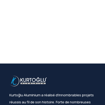
Kurtoğlu Aluminium a réalisé d'innombrables projets
réussis au fil de son histoire. Forte de nombreuses