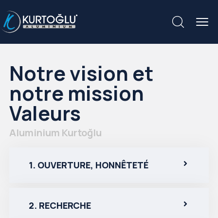
Notre vision et
notre mission
Valeurs
Aluminium Kurtoğlu
1. OUVERTURE, HONNÊTETÉ
2. RECHERCHE