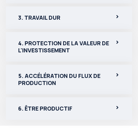
3. TRAVAIL DUR
4. PROTECTION DE LA VALEUR DE
L'INVESTISSEMENT
5. ACCÉLÉRATION DU FLUX DE
PRODUCTION
6. ÊTRE PRODUCTIF