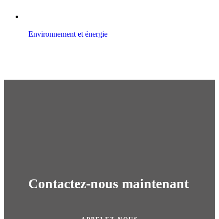
Environnement et énergie
Contactez-nous maintenant