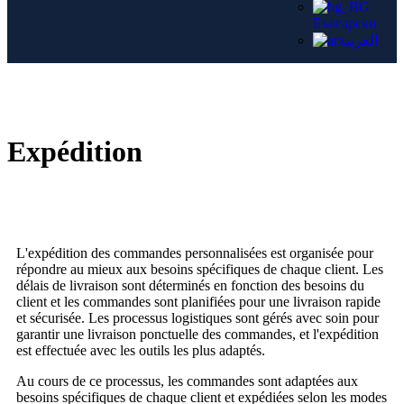
Български
العربية
Expédition
L'expédition des commandes personnalisées est organisée pour
répondre au mieux aux besoins spécifiques de chaque client. Les
délais de livraison sont déterminés en fonction des besoins du
client et les commandes sont planifiées pour une livraison rapide
et sécurisée. Les processus logistiques sont gérés avec soin pour
garantir une livraison ponctuelle des commandes, et l'expédition
est effectuée avec les outils les plus adaptés.
Au cours de ce processus, les commandes sont adaptées aux
besoins spécifiques de chaque client et expédiées selon les modes