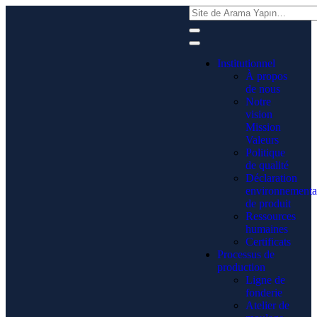
Institutionnel
À propos
de nous
Notre
vision
Mission
Valeurs
Politique
de qualité
Déclaration
environnementa
de produit
Ressources
humaines
Certificats
Processus de
production
Ligne de
fonderie
Atelier de