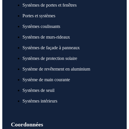
Systèmes de portes et fenêtres
Portes et systèmes
Systèmes coulissants
Systèmes de murs-rideaux
Systèmes de façade à panneaux
Systèmes de protection solaire
Système de revêtement en aluminium
Système de main courante
Systèmes de seuil
Systèmes intérieurs
Coordonnées