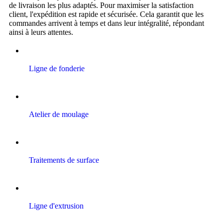
de livraison les plus adaptés. Pour maximiser la satisfaction
client, l'expédition est rapide et sécurisée. Cela garantit que les
commandes arrivent à temps et dans leur intégralité, répondant
ainsi à leurs attentes.
Ligne de fonderie
Atelier de moulage
Traitements de surface
Ligne d'extrusion