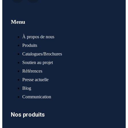
Menu
À propos de nous
Produits
Catalogues/Brochures
Soutien au projet
Références
Presse actuelle
Blog
Communication
Nos produits