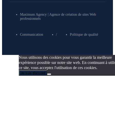
Maximum Agency | Agence de création de sites Web
professionnels
Communication
/
Politique de qualité
Nous utilisons des cookies pour vous garantir la meilleure
expérience possible sur notre site web. En continuant à utili
ce site, vous acceptez l'utilisation de ces cookies.
Je suis d'accord