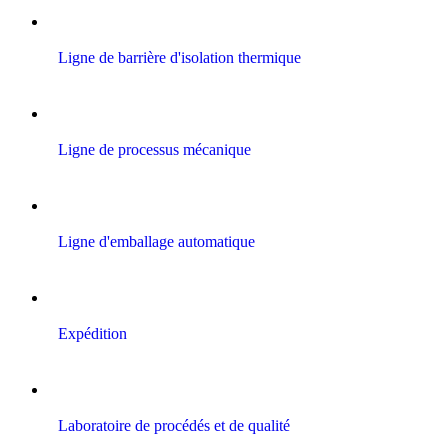
Ligne de barrière d'isolation thermique
Ligne de processus mécanique
Ligne d'emballage automatique
Expédition
Laboratoire de procédés et de qualité