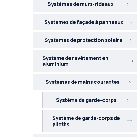
Systèmes de murs-rideaux
Systèmes de façade à panneaux
Systèmes de protection solaire
Système de revêtement en
aluminium
Systèmes de mains courantes
Système de garde-corps
Système de garde-corps de
plinthe