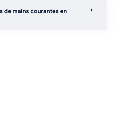
s de mains courantes en