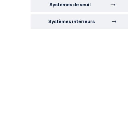
Systèmes de seuil
Systèmes intérieurs