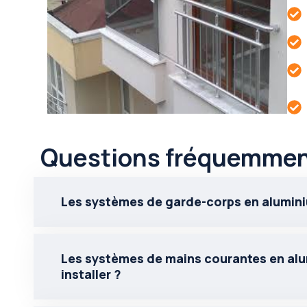
Questions fréquemmen
Les systèmes de garde-corps en aluminium
Les systèmes de mains courantes en alumi
installer ?