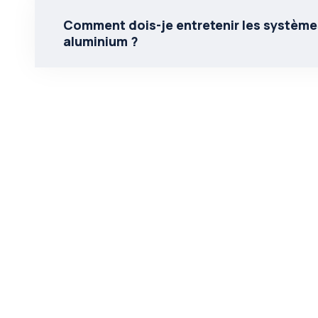
Comment dois-je entretenir les système
aluminium ?