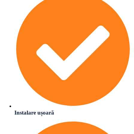
Instalare ușoară