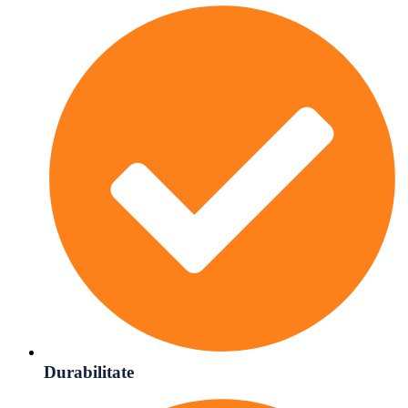
Durabilitate