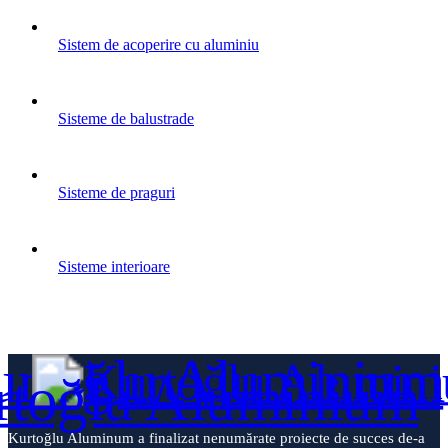
Sistem de acoperire cu aluminiu
Sisteme de balustrade
Sisteme de praguri
Sisteme interioare
Kurtoğlu Aluminum a finalizat nenumărate proiecte de succes de-a