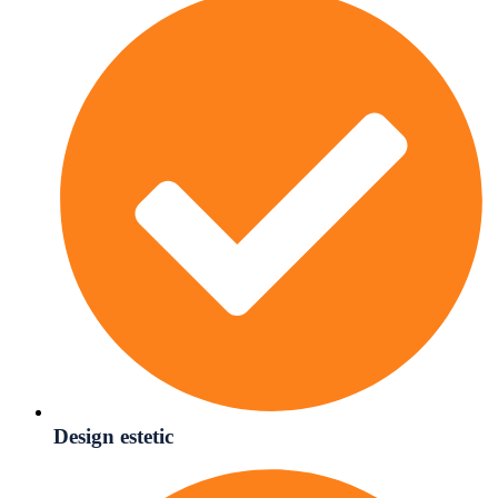
Design estetic