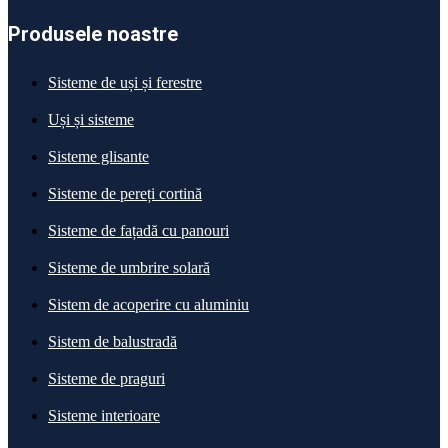
Produsele noastre
Sisteme de uși și ferestre
Uși și sisteme
Sisteme glisante
Sisteme de pereți cortină
Sisteme de fațadă cu panouri
Sisteme de umbrire solară
Sistem de acoperire cu aluminiu
Sistem de balustradă
Sisteme de praguri
Sisteme interioare