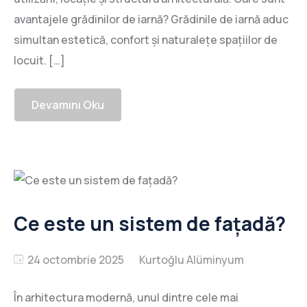
avantajele grădinilor de iarnă? Grădinile de iarnă aduc
simultan estetică, confort și naturalețe spațiilor de
locuit. […]
Devamını Oku
Ce este un sistem de fațadă?
24 octombrie 2025
În arhitectura modernă, unul dintre cele mai