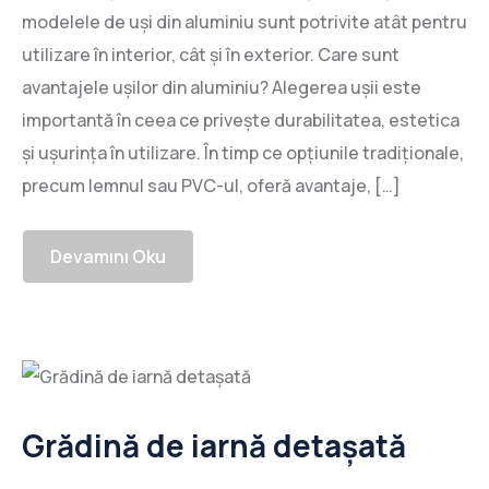
modelele de uși din aluminiu sunt potrivite atât pentru
utilizare în interior, cât și în exterior. Care sunt
avantajele ușilor din aluminiu? Alegerea ușii este
importantă în ceea ce privește durabilitatea, estetica
și ușurința în utilizare. În timp ce opțiunile tradiționale,
precum lemnul sau PVC-ul, oferă avantaje, […]
Devamını Oku
Grădină de iarnă detașată