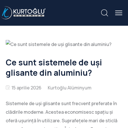
Ce sunt sistemele de uși
glisante din aluminiu?
15 aprilie 2026
Sistemele de uși glisante sunt frecvent preferate în
clădirile moderne. Acestea economisesc spațiu și
oferă ușurință în utilizare. Suprafețele mari de sticlă