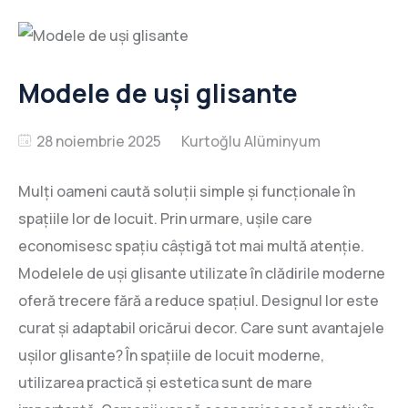
Modele de uși glisante
28 noiembrie 2025
Mulți oameni caută soluții simple și funcționale în
spațiile lor de locuit. Prin urmare, ușile care
economisesc spațiu câștigă tot mai multă atenție.
Modelele de uși glisante utilizate în clădirile moderne
oferă trecere fără a reduce spațiul. Designul lor este
curat și adaptabil oricărui decor. Care sunt avantajele
ușilor glisante? În spațiile de locuit moderne,
utilizarea practică și estetica sunt de mare