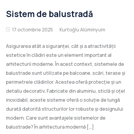
Sistem de balustradă
17 octombrie 2025
Asigurarea atât a siguranței, cât și a atractivității
estetice în clădiri este un element important al
arhitecturii moderne. În acest context, sistemele de
balustrade sunt utilizate pe balcoane, scări, terase și
perimetrele clădirilor. Acestea oferă protecție și un
detaliu decorativ. Fabricate din aluminiu, sticlă și oțel
inoxidabil, aceste sisteme oferă o soluție de lungă
durată datorită structurilor lor robuste și designului
modern. Care sunt avantajele sistemelor de
balustrade? În arhitectura modernă […]