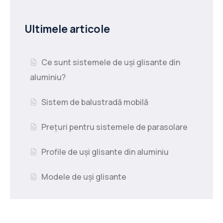
Ultimele articole
Ce sunt sistemele de uși glisante din
aluminiu?
Sistem de balustradă mobilă
Prețuri pentru sistemele de parasolare
Profile de uși glisante din aluminiu
Modele de uși glisante