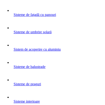
Sisteme de fațadă cu panouri
Sisteme de umbrire solară
Sistem de acoperire cu aluminiu
Sisteme de balustrade
Sisteme de praguri
Sisteme interioare