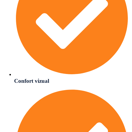
Confort vizual