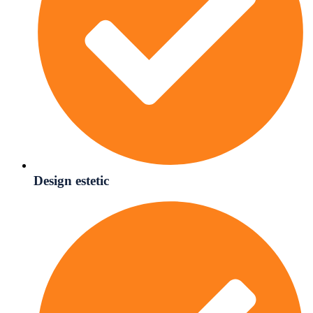
Design estetic