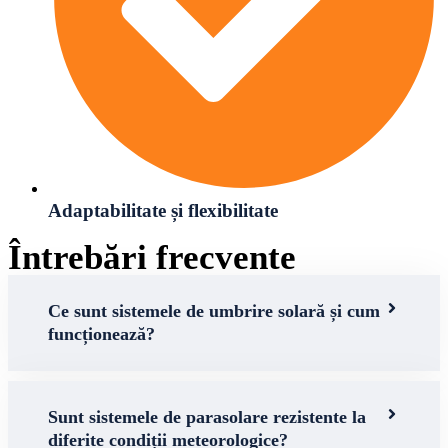
Adaptabilitate și flexibilitate
Întrebări frecvente
Ce sunt sistemele de umbrire solară și cum
funcționează?
Sunt sistemele de parasolare rezistente la
diferite condiții meteorologice?