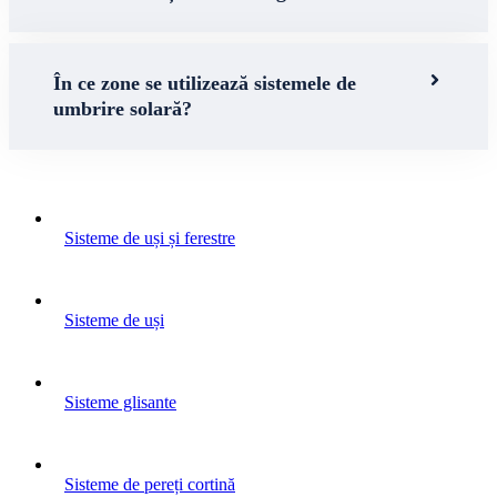
În ce zone se utilizează sistemele de
umbrire solară?
Sisteme de uși și ferestre
Sisteme de uși
Sisteme glisante
Sisteme de pereți cortină