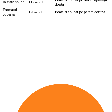
În stare solidă
112 – 230
dorită
Formatul
120-250
Poate fi aplicat pe perete cortină
copertei