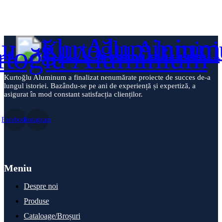
Kurtoğlu Aluminum a finalizat nenumărate proiecte de succes de-a
lungul istoriei. Bazându-se pe ani de experiență și expertiză, a
asigurat în mod constant satisfacția clienților.
Facebook
Instagram
Meniu
Despre noi
Produse
Cataloage/Broșuri