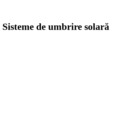
Sisteme de umbrire solară