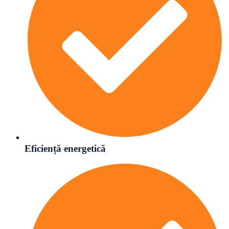
Eficiență energetică