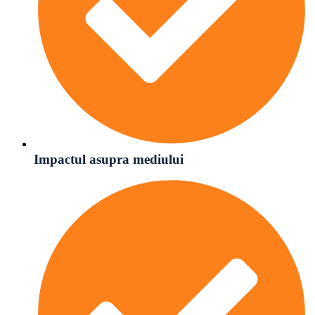
Impactul asupra mediului