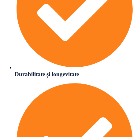
Durabilitate și longevitate