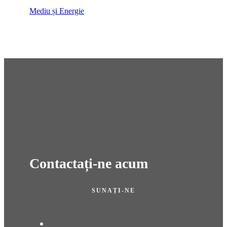
Mediu și Energie
Contactați-ne acum
SUNAȚI-NE