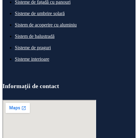
Sisteme de fațadă cu panouri
Sisteme de umbrire solară
Sistem de acoperire cu aluminiu
Sistem de balustradă
Sisteme de praguri
Sisteme interioare
Informații de contact