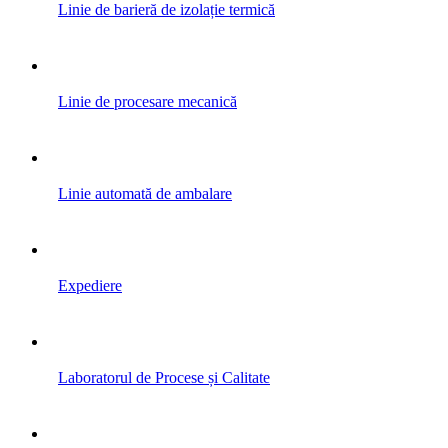
Linie de barieră de izolație termică
Linie de procesare mecanică
Linie automată de ambalare
Expediere
Laboratorul de Procese și Calitate