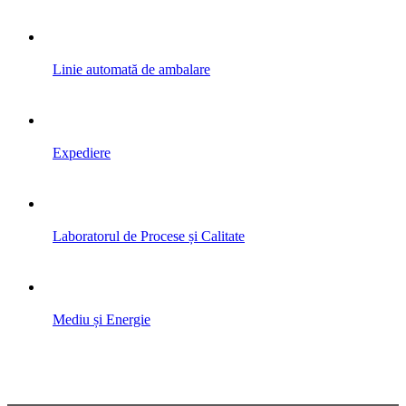
Linie automată de ambalare
Expediere
Laboratorul de Procese și Calitate
Mediu și Energie