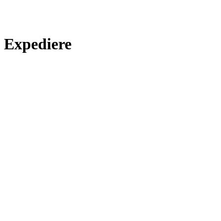
Expediere