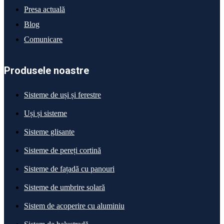
Presa actuală
Blog
Comunicare
Produsele noastre
Sisteme de uși și ferestre
Uși și sisteme
Sisteme glisante
Sisteme de pereți cortină
Sisteme de fațadă cu panouri
Sisteme de umbrire solară
Sistem de acoperire cu aluminiu