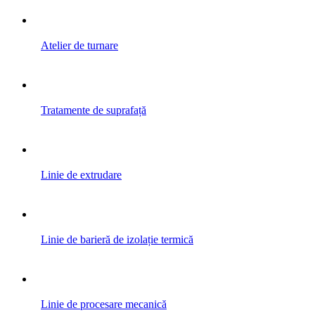
Atelier de turnare
Tratamente de suprafață
Linie de extrudare
Linie de barieră de izolație termică
Linie de procesare mecanică