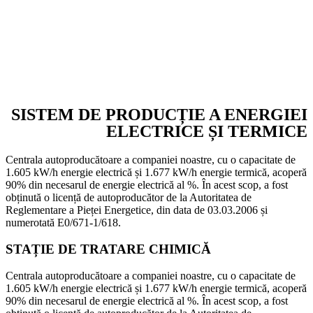
SISTEM DE PRODUCȚIE A ENERGIEI
ELECTRICE ȘI TERMICE
Centrala autoproducătoare a companiei noastre, cu o capacitate de
1.605 kW/h energie electrică și 1.677 kW/h energie termică, acoperă
90% din necesarul de energie electrică al %. În acest scop, a fost
obținută o licență de autoproducător de la Autoritatea de
Reglementare a Pieței Energetice, din data de 03.03.2006 și
numerotată E0/671-1/618.
STAȚIE DE TRATARE CHIMICĂ
Centrala autoproducătoare a companiei noastre, cu o capacitate de
1.605 kW/h energie electrică și 1.677 kW/h energie termică, acoperă
90% din necesarul de energie electrică al %. În acest scop, a fost