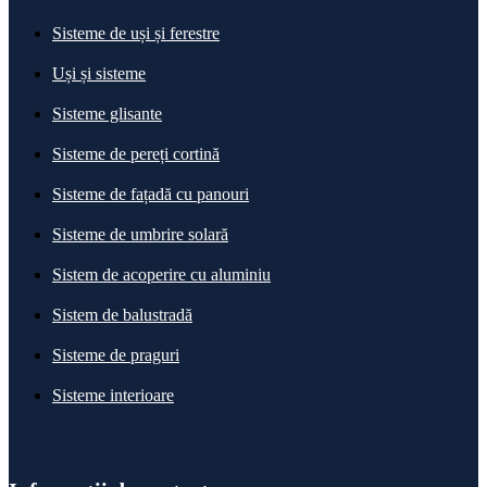
Sisteme de uși și ferestre
Uși și sisteme
Sisteme glisante
Sisteme de pereți cortină
Sisteme de fațadă cu panouri
Sisteme de umbrire solară
Sistem de acoperire cu aluminiu
Sistem de balustradă
Sisteme de praguri
Sisteme interioare