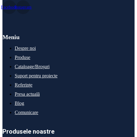
Facebook
Instagram
Meniu
Despre noi
Produse
Cataloage/Broșuri
Suport pentru proiecte
Referințe
Presa actuală
Blog
Comunicare
Produsele noastre