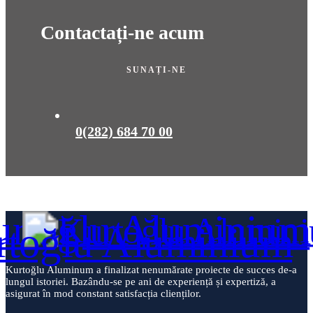
Contactați-ne acum
SUNAȚI-NE
0(282) 684 70 00
Kurtoğlu Aluminum a finalizat nenumărate proiecte de succes de-a
lungul istoriei. Bazându-se pe ani de experiență și expertiză, a
asigurat în mod constant satisfacția clienților.