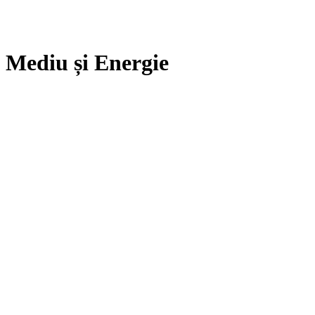
Mediu și Energie