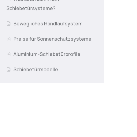
Schiebetürsysteme?
Bewegliches Handlaufsystem
Preise für Sonnenschutzsysteme
Aluminium-Schiebetürprofile
Schiebetürmodelle