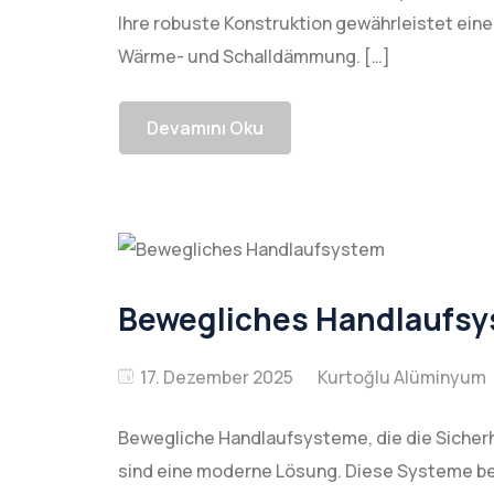
Ihre robuste Konstruktion gewährleistet eine
Wärme- und Schalldämmung. […]
Devamını Oku
Bewegliches Handlaufs
17. Dezember 2025
Bewegliche Handlaufsysteme, die die Siche
sind eine moderne Lösung. Diese Systeme be