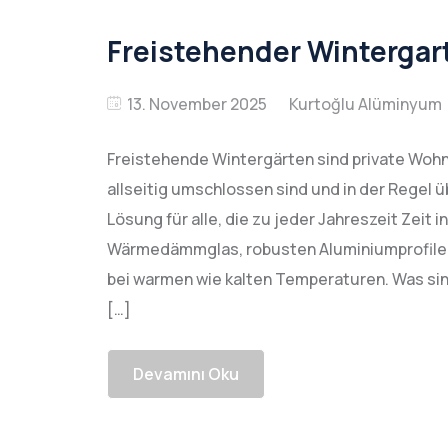
Freistehender Wintergar
13. November 2025
Freistehende Wintergärten sind private Woh
allseitig umschlossen sind und in der Regel 
Lösung für alle, die zu jeder Jahreszeit Zeit
Wärmedämmglas, robusten Aluminiumprofile
bei warmen wie kalten Temperaturen. Was sin
[…]
Devamını Oku