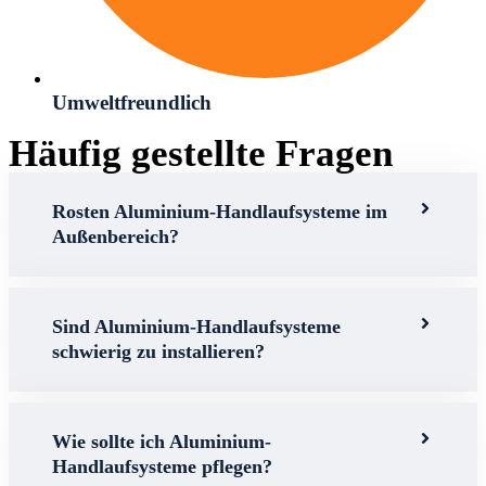
Umweltfreundlich
Häufig gestellte Fragen
Rosten Aluminium-Handlaufsysteme im
Außenbereich?
Sind Aluminium-Handlaufsysteme
schwierig zu installieren?
Wie sollte ich Aluminium-
Handlaufsysteme pflegen?