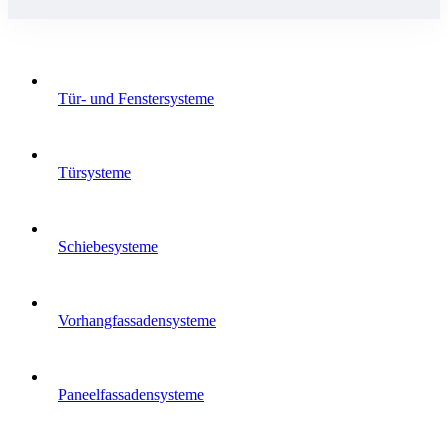
Tür- und Fenstersysteme
Türsysteme
Schiebesysteme
Vorhangfassadensysteme
Paneelfassadensysteme