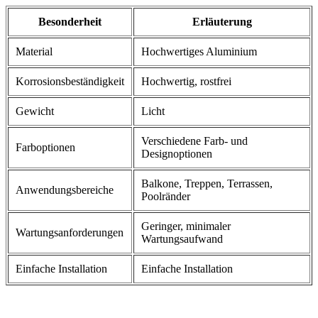
Besonderheit
Erläuterung
Material
Hochwertiges Aluminium
Korrosionsbeständigkeit
Hochwertig, rostfrei
Gewicht
Licht
Verschiedene Farb- und
Farboptionen
Designoptionen
Balkone, Treppen, Terrassen,
Anwendungsbereiche
Poolränder
Geringer, minimaler
Wartungsanforderungen
Wartungsaufwand
Einfache Installation
Einfache Installation