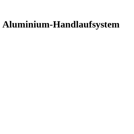
Aluminium-Handlaufsystem