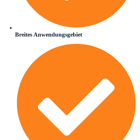
Breites Anwendungsgebiet