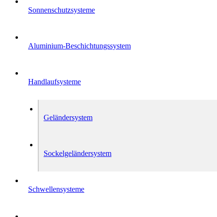
Sonnenschutzsysteme
Aluminium-Beschichtungssystem
Handlaufsysteme
Geländersystem
Sockelgeländersystem
Schwellensysteme