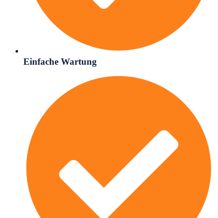
Einfache Wartung