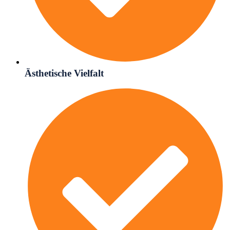
Ästhetische Vielfalt