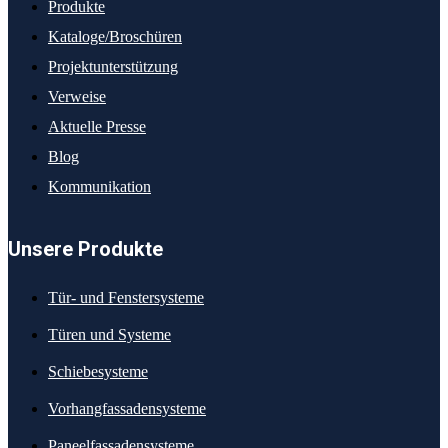
Produkte
Kataloge/Broschüren
Projektunterstützung
Verweise
Aktuelle Presse
Blog
Kommunikation
Unsere Produkte
Tür- und Fenstersysteme
Türen und Systeme
Schiebesysteme
Vorhangfassadensysteme
Paneelfassadensysteme