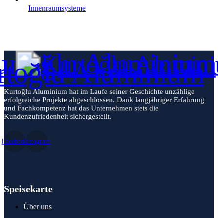
Innenraumsysteme
Kurtoğlu Aluminium hat im Laufe seiner Geschichte unzählige
erfolgreiche Projekte abgeschlossen. Dank langjähriger Erfahrung
und Fachkompetenz hat das Unternehmen stets die
Kundenzufriedenheit sichergestellt.
Facebook
Instagram
Speisekarte
Über uns