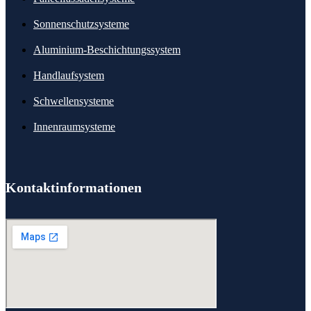
Sonnenschutzsysteme
Aluminium-Beschichtungssystem
Handlaufsystem
Schwellensysteme
Innenraumsysteme
Kontaktinformationen