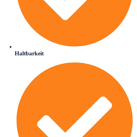
Haltbarkeit