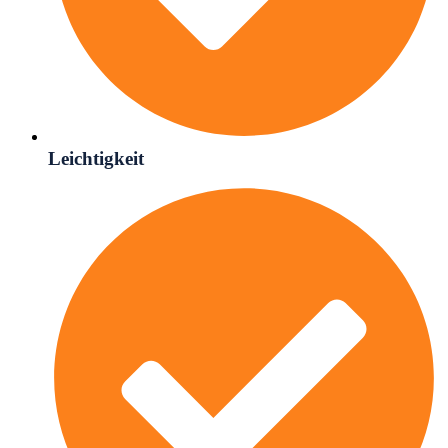
Leichtigkeit