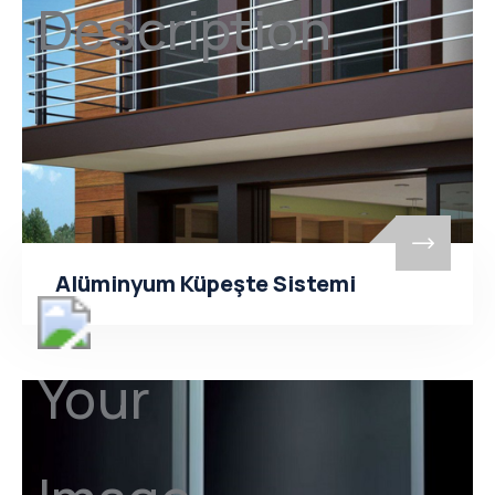
Alüminyum Küpeşte Sistemi