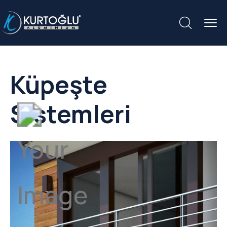
Küpeşte
Sistemleri