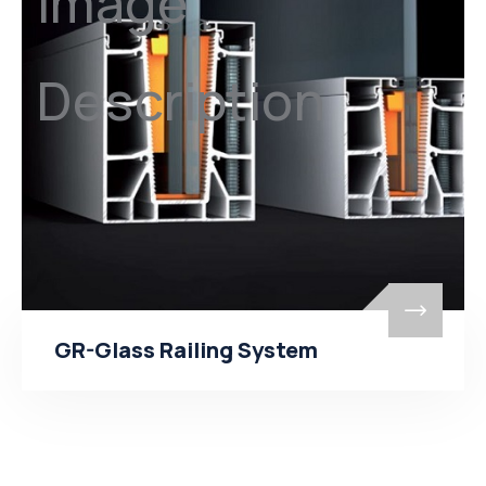
GR-Glass Railing System