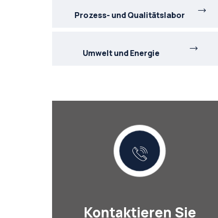
Prozess- und Qualitätslabor
Umwelt und Energie
Kontaktieren Sie